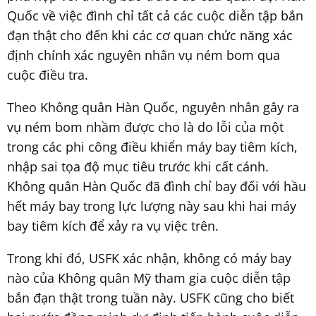
Quốc về việc đình chỉ tất cả các cuộc diễn tập bắn
đạn thật cho đến khi các cơ quan chức năng xác
định chính xác nguyên nhân vụ ném bom qua
cuộc điều tra.
Theo Không quân Hàn Quốc, nguyên nhân gây ra
vụ ném bom nhầm được cho là do lỗi của một
trong các phi công điều khiển máy bay tiêm kích,
nhập sai tọa độ mục tiêu trước khi cất cánh.
Không quân Hàn Quốc đã đình chỉ bay đối với hầu
hết máy bay trong lực lượng này sau khi hai máy
bay tiêm kích để xảy ra vụ việc trên.
Trong khi đó, USFK xác nhận, không có máy bay
nào của Không quân Mỹ tham gia cuộc diễn tập
bắn đạn thật trong tuần này. USFK cũng cho biết