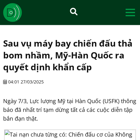
Sau vụ máy bay chiến đấu thả
bom nhầm, Mỹ-Hàn Quốc ra
quyết dịnh khẩn cấp
04:01 27/03/2025
Ngày 7/3, Lực lượng Mỹ tại Hàn Quốc (USFK) thông
báo đã nhất trí tạm dừng tất cả các cuộc diễn tập
bắn đạn thật.