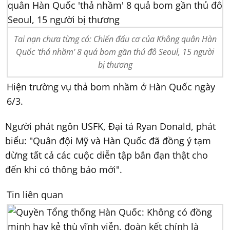
Tai nạn chưa từng có: Chiến đấu cơ của Không quân Hàn
Quốc 'thả nhầm' 8 quả bom gần thủ đô Seoul, 15 người
bị thương
Hiện trường vụ thả bom nhầm ở Hàn Quốc ngày
6/3.
Người phát ngôn USFK, Đại tá Ryan Donald, phát
biểu: "Quân đội Mỹ và Hàn Quốc đã đồng ý tạm
dừng tất cả các cuộc diễn tập bắn đạn thật cho
đến khi có thông báo mới".
Tin liên quan