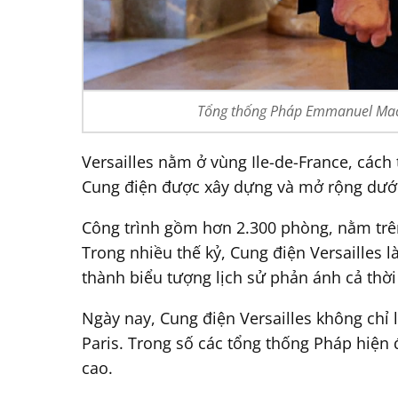
Tổng thống Pháp Emmanuel Macr
Versailles nằm ở vùng Ile-de-France, cách
Cung điện được xây dựng và mở rộng dưới 
Công trình gồm hơn 2.300 phòng, nằm trê
Trong nhiều thế kỷ, Cung điện Versailles
thành biểu tượng lịch sử phản ánh cả thờ
Ngày nay, Cung điện Versailles không chỉ 
Paris. Trong số các tổng thống Pháp hiện 
cao.