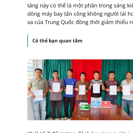
tảng này có thể là một phần trong sáng 
dòng máy bay tấn công không người lái ho
xa của Trung Quốc đồng thời giảm thiểu r
Có thể bạn quan tâm