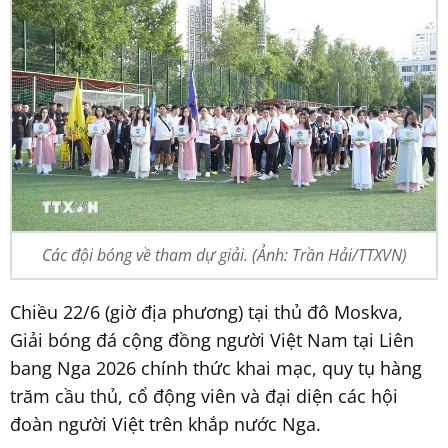
Các đội bóng về tham dự giải. (Ảnh: Trần Hải/TTXVN)
Chiều 22/6 (giờ địa phương) tại thủ đô Moskva,
Giải bóng đá cộng đồng người Việt Nam tại Liên
bang Nga 2026 chính thức khai mạc, quy tụ hàng
trăm cầu thủ, cổ động viên và đại diện các hội
đoàn người Việt trên khắp nước Nga.