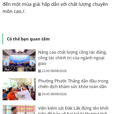
đến một mùa giải hấp dẫn với chất lượng chuyên
môn cao./.
Có thể bạn quan tâm
Nâng cao chất lượng công tác đảng,
công tác chính trị của ngành ngoại
giao
22:00 08/08/2026
Phường Phước Thắng dẫn đầu trong
chiến dịch khám sức khỏe toàn dân
20:45 08/08/2026
Viện kiểm sát Đắk Lắk đứng tên khởi
kiện để bảo vệ hai trẻ bị thương tích