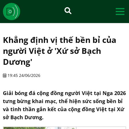
Khẳng định vị thế bền bỉ của
người Việt ở 'Xứ sở Bạch
Dương'
19:45 24/06/2026
Giải bóng đá cộng đồng người Việt tại Nga 2026
tưng bừng khai mạc, thể hiện sức sống bền bỉ
và tinh thần gắn kết của cộng đồng Việt tại Xứ
sở Bạch Dương.