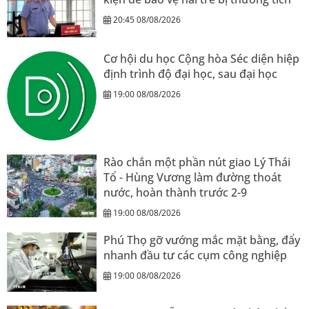
20:45 08/08/2026
Cơ hội du học Cộng hòa Séc diện hiệp
định trình độ đại học, sau đại học
19:00 08/08/2026
Rào chắn một phần nút giao Lý Thái
Tổ - Hùng Vương làm đường thoát
nước, hoàn thành trước 2-9
19:00 08/08/2026
Phú Thọ gỡ vướng mắc mặt bằng, đẩy
nhanh đầu tư các cụm công nghiệp
19:00 08/08/2026