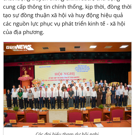
cung cấp thông tin chính thống, kịp thời, đồng thời
tạo sự đồng thuận xã hội và huy động hiệu quả
các nguồn lực phục vụ phát triển kinh tế - xã hội
của địa phương.
Các đại biểu tham dự hội nghị.