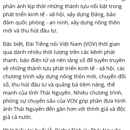
phản ánh kịp thời những thành tựu nổi bật trong
phát triển kinh tế - xã hội, xây dựng Đảng, bảo
đảm quốc phòng - an ninh, xây dựng nông thôn
mới và thu hút đầu tư.
Đặc biệt, Đài Tiếng nói Việt Nam (VOV) thời gian
qua dành nhiều thời lượng trên các kênh phát
thanh, báo điện tử và nền tảng số để tuyên truyền
về những thành tựu phát triển kinh tế - xã hội, các
chương trình xây dựng nông thôn mới, chuyển đổi
số, thu hút đầu tư và quảng bá tiềm năng, thế
mạnh của tỉnh Thái Nguyên. Nhiều chương trình,
phóng sự chuyên sâu của VOV góp phần đưa hình
ảnh Thái Nguyên đến gần hơn với thính giả và độc
giả cả nước.