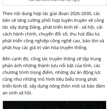
Theo nội dung hợp tác giai đoạn 2026-2030, các
bên sẽ tăng cường phối hợp tuyên truyền về công
tác xây dựng Đảng, phát triển kinh tế - xã hội, cải
cách hành chính, chuyển đổi số, thu hút đầu tư,
phát triển công nghiệp công nghệ cao, bảo tồn và
phát huy các giá trị văn hóa truyền thống.
Bên cạnh đó, công tác truyền thông sẽ tập trung
phản ánh những thành tựu nổi bật của tỉnh, các
chương trình trọng điểm, những dự án động lực
cũng như những mô hình tiêu biểu trong phát
triển kinh tế, xây dựng nông thôn mới và bảo đảm
an sinh xã hội.