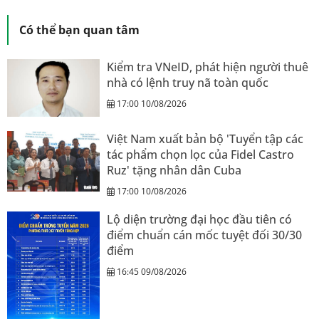
Có thể bạn quan tâm
Kiểm tra VNeID, phát hiện người thuê
nhà có lệnh truy nã toàn quốc
17:00 10/08/2026
Việt Nam xuất bản bộ 'Tuyển tập các
tác phẩm chọn lọc của Fidel Castro
Ruz' tặng nhân dân Cuba
17:00 10/08/2026
Lộ diện trường đại học đầu tiên có
điểm chuẩn cán mốc tuyệt đối 30/30
điểm
16:45 09/08/2026