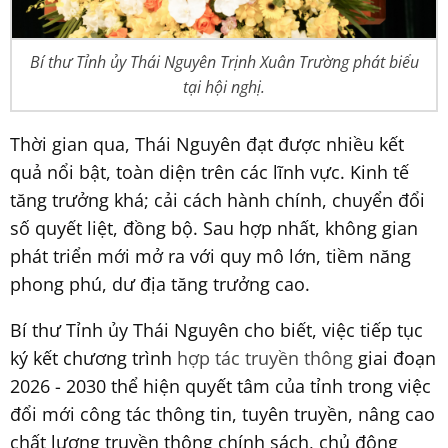
Bí thư Tỉnh ủy Thái Nguyên Trịnh Xuân Trường phát biểu
tại hội nghị.
Thời gian qua, Thái Nguyên đạt được nhiều kết
quả nổi bật, toàn diện trên các lĩnh vực. Kinh tế
tăng trưởng khá; cải cách hành chính, chuyển đổi
số quyết liệt, đồng bộ. Sau hợp nhất, không gian
phát triển mới mở ra với quy mô lớn, tiềm năng
phong phú, dư địa tăng trưởng cao.
Bí thư Tỉnh ủy Thái Nguyên cho biết, việc tiếp tục
ký kết chương trình
hợp tác truyền thông
giai đoạn
2026 - 2030 thể hiện quyết tâm của tỉnh trong việc
đổi mới công tác thông tin, tuyên truyền, nâng cao
chất lượng truyền thông chính sách, chủ động