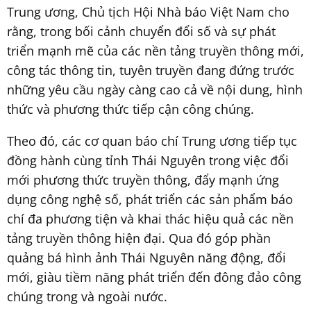
Trung ương, Chủ tịch Hội Nhà báo Việt Nam cho
rằng, trong bối cảnh chuyển đổi số và sự phát
triển mạnh mẽ của các nền tảng truyền thông mới,
công tác thông tin, tuyên truyền đang đứng trước
những yêu cầu ngày càng cao cả về nội dung, hình
thức và phương thức tiếp cận công chúng.
Theo đó, các cơ quan báo chí Trung ương tiếp tục
đồng hành cùng tỉnh Thái Nguyên trong việc đổi
mới phương thức truyền thông, đẩy mạnh ứng
dụng công nghệ số, phát triển các sản phẩm báo
chí đa phương tiện và khai thác hiệu quả các nền
tảng truyền thông hiện đại. Qua đó góp phần
quảng bá hình ảnh Thái Nguyên năng động, đổi
mới, giàu tiềm năng phát triển đến đông đảo công
chúng trong và ngoài nước.