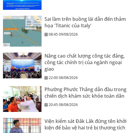
Sai lầm trên buồng lái dẫn đến thảm
họa 'Titanic của Italy'
08:45 09/08/2026
Nâng cao chất lượng công tác đảng,
công tác chính trị của ngành ngoại
giao
22:00 08/08/2026
Phường Phước Thắng dẫn đầu trong
chiến dịch khám sức khỏe toàn dân
20:45 08/08/2026
Viện kiểm sát Đắk Lắk đứng tên khởi
kiện để bảo vệ hai trẻ bị thương tích