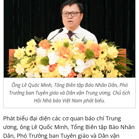
Ông Lê Quốc Minh, Tổng Biên tập Báo Nhân Dân, Phó
Trưởng ban Tuyên giáo và Dân vận Trung ương, Chủ tịch
Hội Nhà báo Việt Nam phát biểu.
Phát biểu đại diện các cơ quan báo chí Trung
ương, ông Lê Quốc Minh, Tổng Biên tập Báo Nhân
Dân, Phó Trưởng ban Tuyên giáo và Dân vận