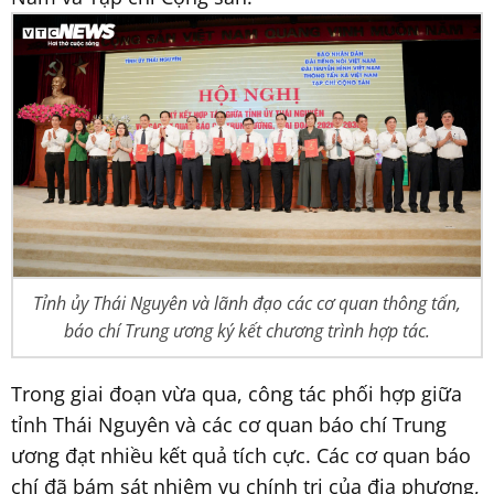
Tỉnh ủy Thái Nguyên và lãnh đạo các cơ quan thông tấn,
báo chí Trung ương ký kết chương trình hợp tác.
Trong giai đoạn vừa qua, công tác phối hợp giữa
tỉnh Thái Nguyên và các cơ quan báo chí Trung
ương đạt nhiều kết quả tích cực. Các cơ quan báo
chí đã bám sát nhiệm vụ chính trị của địa phương,