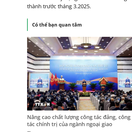
thành trước tháng 3.2025.
Có thể bạn quan tâm
Nâng cao chất lượng công tác đảng, công
tác chính trị của ngành ngoại giao