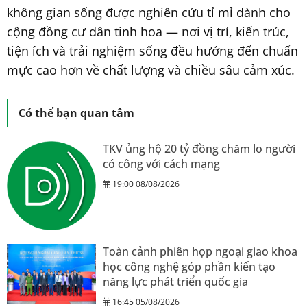
không gian sống được nghiên cứu tỉ mỉ dành cho
cộng đồng cư dân tinh hoa — nơi vị trí, kiến trúc,
tiện ích và trải nghiệm sống đều hướng đến chuẩn
mực cao hơn về chất lượng và chiều sâu cảm xúc.
Có thể bạn quan tâm
TKV ủng hộ 20 tỷ đồng chăm lo người
có công với cách mạng
19:00 08/08/2026
Toàn cảnh phiên họp ngoại giao khoa
học công nghệ góp phần kiến tạo
năng lực phát triển quốc gia
16:45 05/08/2026