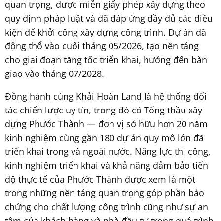
quan trọng, được miễn giấy phép xây dựng theo
quy định pháp luật và đã đáp ứng đầy đủ các điều
kiện để khởi công xây dựng công trình. Dự án đã
động thổ vào cuối tháng 05/2026, tạo nền tảng
cho giai đoạn tăng tốc triển khai, hướng đến bàn
giao vào tháng 07/2028.
Đồng hành cùng Khải Hoàn Land là hệ thống đối
tác chiến lược uy tín, trong đó có Tổng thầu xây
dựng Phước Thành — đơn vị sở hữu hơn 20 năm
kinh nghiệm cùng gần 180 dự án quy mô lớn đã
triển khai trong và ngoài nước. Năng lực thi công,
kinh nghiệm triển khai và khả năng đảm bảo tiến
độ thực tế của Phước Thành được xem là một
trong những nền tảng quan trọng góp phần bảo
chứng cho chất lượng công trình cũng như sự an
tâm của khách hàng và nhà đầu tư trong quá trình