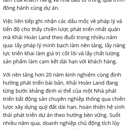
đồng hành cùng dự án.
Việc liên tiếp ghi nhận các dấu mốc về pháp lý và
tiến độ cho thấy chiến lược phát triển nhất quán
mà Khải Hoàn Land theo đuổi trong nhiều năm
qua: lấy pháp lý minh bạch làm nền tảng, lấy năng
lực triển khai làm giá trị cốt lõi và lấy chất lượng
sản phẩm làm cam kết dài hạn với khách hàng.
Với nền tảng hơn 20 năm kinh nghiệm cùng định
hướng phát triển bài bản, Khải Hoàn Land đang
từng bước khẳng định vị thế của một Nhà phát
triển bất động sản chuyên nghiệp thông qua chiến
lược xây dựng quỹ đất dài hạn, hoàn thiện hệ sinh
thái phát triển dự án theo hướng bền vững. Suốt
nhiều năm qua, doanh nghiệp chủ động tích lũy