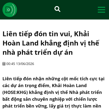
Liên tiếp đón tin vui, Khải
Hoàn Land khẳng định vị thế
nhà phát triển dự án
00:45 13/06/2026
Liên tiếp đón nhận những cột mốc tích cực tại
các dự án trọng điểm, Khải Hoàn Land
(HOSE:KHG) khẳng định vị thế Nhà phát triển
bất động sản chuyên nghiệp với chiến lược
phát triển bền vững, lấy giá trị thực làm nền