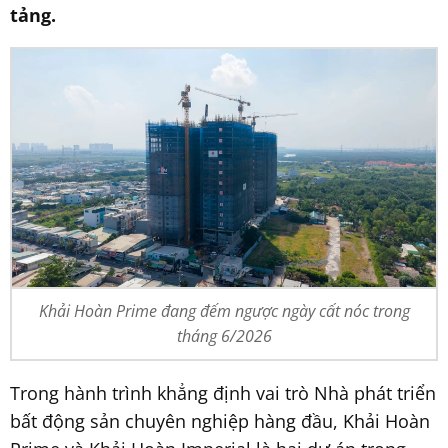
tảng.
Khải Hoàn Prime đang đếm ngược ngày cất nóc trong
tháng 6/2026
Trong hành trình khẳng định vai trò Nhà phát triển
bất động sản chuyên nghiệp hàng đầu, Khải Hoàn