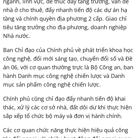
ngành, lĩnh vực, để thúc đẩy tăng trưởng, vấn đề
nhà ở cho thuê, đẩy nhanh tiến độ các dự án hạ
tầng và chính quyền địa phương 2 cấp. Giao chỉ
tiêu tăng trưởng cho địa phương, doanh nghiệp
Nhà nước.
Ban Chỉ đạo của Chính phủ về phát triển khoa học
công nghệ, đổi mới sáng tạo, chuyển đổi số và Đề
án 06, với cơ quan thường trực là Bộ Công an, ban
hành Danh mục công nghệ chiến lược và Danh
mục sản phẩm công nghệ chiến lược.
Chính phủ cũng chỉ đạo đẩy nhanh tiến độ khai
thác, xử lý các cơ sở nhà, đất dôi dư khi thực hiện
sắp xếp tổ chức bộ máy và đơn vị hành chính.
Các cơ quan chức năng thực hiện hiệu quả công