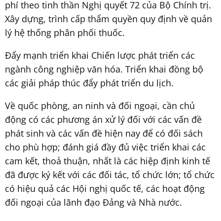
phí theo tinh thần Nghị quyết 72 của Bộ Chính trị.
Xây dựng, trình cấp thẩm quyền quy định về quản
lý hệ thống phân phối thuốc.
Đẩy mạnh triển khai Chiến lược phát triển các
ngành công nghiệp văn hóa. Triển khai đồng bộ
các giải pháp thúc đẩy phát triển du lịch.
Về quốc phòng, an ninh và đối ngoại, cần chủ
động có các phương án xử lý đối với các vấn đề
phát sinh và các vấn đề hiện nay để có đối sách
cho phù hợp; đánh giá đầy đủ việc triển khai các
cam kết, thoả thuận, nhất là các hiệp định kinh tế
đã được ký kết với các đối tác, tổ chức lớn; tổ chức
có hiệu quả các Hội nghị quốc tế, các hoạt động
đối ngoại của lãnh đạo Đảng và Nhà nước.