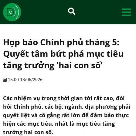
Họp báo Chính phủ tháng 5:
Quyết tâm bứt phá mục tiêu
tăng trưởng 'hai con số'
15:00 13/06/2026
Các nhiệm vụ trong thời gian tới rất cao, đòi
hỏi Chính phủ, các bộ, ngành, địa phương phải
quyết liệt và cố gắng rất lớn để đảm bảo thực
hiện các mục tiêu, nhất là mục tiêu tăng
trưởng hai con số.