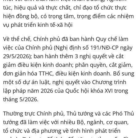
túc, hiệu quả và thực chất, chỉ đạo tổ chức thực
hiện đồng bộ, có trọng tâm, trọng điểm các nhiệm
vụ phát triển kinh tế-xã hội
Về thể chế, Chính phủ đã ban hành Quy chế làm
việc của Chính phủ (Nghị định số 191/NĐ-CP ngày
29/5/2026); ban hành thêm 3 nghị quyết về cắt
giảm điều kiện kinh doanh; phân quyền, cắt giảm,
đơn giản hóa TTHC, điều kiện kinh doanh. Bổ sung
một số dự án luật, nghị quyết vào Chương trình
lập pháp năm 2026 của Quốc hội khóa XVI trong
tháng 5/2026.
Thường trực Chính phủ, Thủ tướng và các Phó Thủ
tướng đã làm việc với nhiều Bộ, ngành, cơ quan,
tổ chức và địa phương về tình hình phát triển