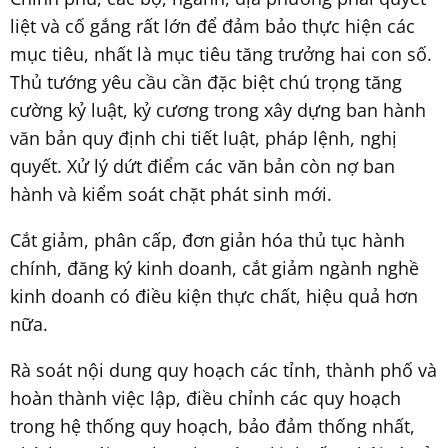
liệt và cố gắng rất lớn để đảm bảo thực hiện các
mục tiêu, nhất là mục tiêu tăng trưởng hai con số.
Thủ tướng yêu cầu cần đặc biệt chú trọng tăng
cường kỷ luật, kỷ cương trong xây dựng ban hành
văn bản quy định chi tiết luật, pháp lệnh, nghị
quyết. Xử lý dứt điểm các văn bản còn nợ ban
hành và kiểm soát chặt phát sinh mới.
Cắt giảm, phân cấp, đơn giản hóa thủ tục hành
chính, đăng ký kinh doanh, cắt giảm ngành nghề
kinh doanh có điều kiện thực chất, hiệu quả hơn
nữa.
Rà soát nội dung quy hoạch các tỉnh, thành phố và
hoàn thành việc lập, điều chỉnh các quy hoạch
trong hệ thống quy hoạch, bảo đảm thống nhất,