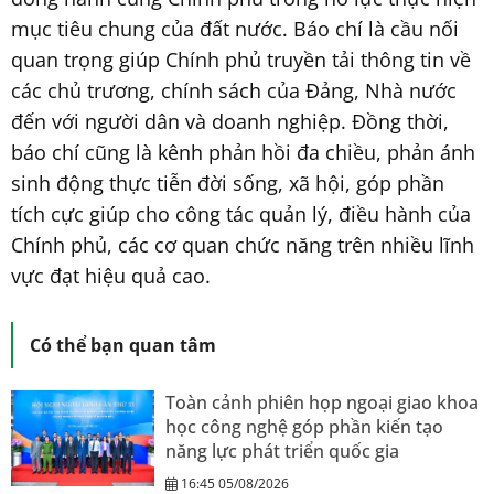
mục tiêu chung của đất nước. Báo chí là cầu nối
quan trọng giúp Chính phủ truyền tải thông tin về
các chủ trương, chính sách của Đảng, Nhà nước
đến với người dân và doanh nghiệp. Đồng thời,
báo chí cũng là kênh phản hồi đa chiều, phản ánh
sinh động thực tiễn đời sống, xã hội, góp phần
tích cực giúp cho công tác quản lý, điều hành của
Chính phủ, các cơ quan chức năng trên nhiều lĩnh
vực đạt hiệu quả cao.
Có thể bạn quan tâm
Toàn cảnh phiên họp ngoại giao khoa
học công nghệ góp phần kiến tạo
năng lực phát triển quốc gia
16:45 05/08/2026