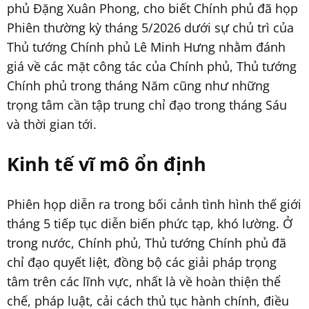
phủ Đặng Xuân Phong, cho biết Chính phủ đã họp
Phiên thường kỳ tháng 5/2026 dưới sự chủ trì của
Thủ tướng Chính phủ Lê Minh Hưng nhằm đánh
giá về các mặt công tác của Chính phủ, Thủ tướng
Chính phủ trong tháng Năm cũng như những
trọng tâm cần tập trung chỉ đạo trong tháng Sáu
và thời gian tới.
Kinh tế vĩ mô ổn định
Phiên họp diễn ra trong bối cảnh tình hình thế giới
tháng 5 tiếp tục diễn biến phức tạp, khó lường. Ở
trong nước, Chính phủ, Thủ tướng Chính phủ đã
chỉ đạo quyết liệt, đồng bộ các giải pháp trọng
tâm trên các lĩnh vực, nhất là về hoàn thiện thể
chế, pháp luật, cải cách thủ tục hành chính, điều