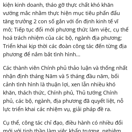
kiện kinh doanh, tháo gỡ thực chất khó khăn
vướng mắc nhằm thực hiện mục tiêu phấn đấu
tăng trưởng 2 con số gắn với ổn định kinh tế vĩ
mô; Tiếp tục đổi mới phương thức làm việc, cụ thể
hoá trách nhiệm của các bộ, ngành địa phương;
Triển khai kịp thời các đoàn công tác đến từng địa
phương để nắm bắt tình hình...
Các thành viên Chính phủ thảo luận và thống nhất
nhận định tháng Năm và 5 tháng đầu năm, bối
cảnh tình hình là thuận lợi, xen lẫn nhiều khó
khăn, thách thức, Chính phủ, Thủ tướng Chính
phủ, các bộ, ngành, địa phương đã quyết liệt, nỗ
lực triển khai các nhiệm vụ, giải pháp đề ra.
Cụ thể, công tác chỉ đạo, điều hành có nhiều đổi
mới với tinh thần làm việc khẩn trương, nghiêm