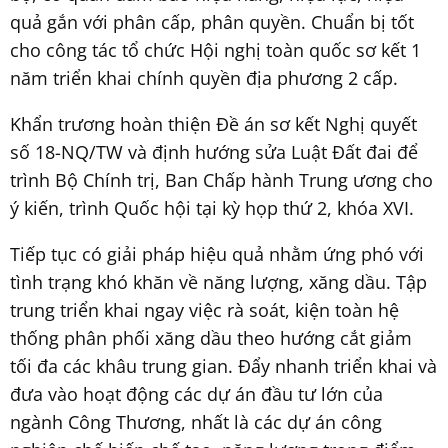
quả gắn với phân cấp, phân quyền. Chuẩn bị tốt
cho công tác tổ chức Hội nghị toàn quốc sơ kết 1
năm triển khai chính quyền địa phương 2 cấp.
Khẩn trương hoàn thiện Đề án sơ kết Nghị quyết
số 18-NQ/TW và định hướng sửa Luật Đất đai để
trình Bộ Chính trị, Ban Chấp hành Trung ương cho
ý kiến, trình Quốc hội tại kỳ họp thứ 2, khóa XVI.
Tiếp tục có giải pháp hiệu quả nhằm ứng phó với
tình trạng khó khăn về năng lượng, xăng dầu. Tập
trung triển khai ngay việc rà soát, kiện toàn hệ
thống phân phối xăng dầu theo hướng cắt giảm
tối đa các khâu trung gian. Đẩy nhanh triển khai và
đưa vào hoạt động các dự án đầu tư lớn của
ngành Công Thương, nhất là các dự án công