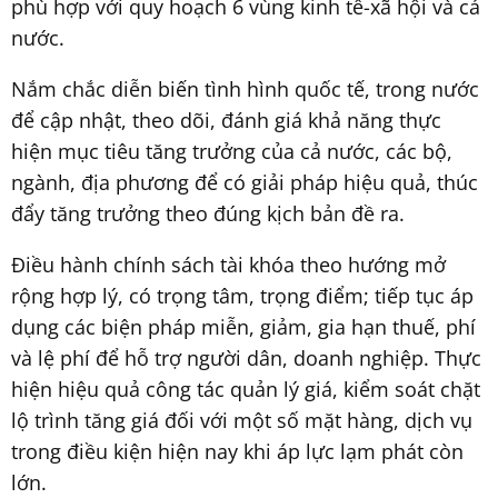
phù hợp với quy hoạch 6 vùng kinh tế-xã hội và cả
nước.
Nắm chắc diễn biến tình hình quốc tế, trong nước
để cập nhật, theo dõi, đánh giá khả năng thực
hiện mục tiêu tăng trưởng của cả nước, các bộ,
ngành, địa phương để có giải pháp hiệu quả, thúc
đẩy tăng trưởng theo đúng kịch bản đề ra.
Điều hành chính sách tài khóa theo hướng mở
rộng hợp lý, có trọng tâm, trọng điểm; tiếp tục áp
dụng các biện pháp miễn, giảm, gia hạn thuế, phí
và lệ phí để hỗ trợ người dân, doanh nghiệp. Thực
hiện hiệu quả công tác quản lý giá, kiểm soát chặt
lộ trình tăng giá đối với một số mặt hàng, dịch vụ
trong điều kiện hiện nay khi áp lực lạm phát còn
lớn.