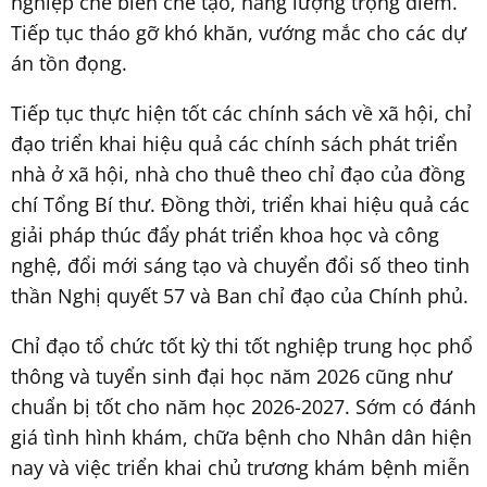
nghiệp chế biến chế tạo, năng lượng trọng điểm.
Tiếp tục tháo gỡ khó khăn, vướng mắc cho các dự
án tồn đọng.
Tiếp tục thực hiện tốt các chính sách về xã hội, chỉ
đạo triển khai hiệu quả các chính sách phát triển
nhà ở xã hội, nhà cho thuê theo chỉ đạo của đồng
chí Tổng Bí thư. Đồng thời, triển khai hiệu quả các
giải pháp thúc đẩy phát triển khoa học và công
nghệ, đổi mới sáng tạo và chuyển đổi số theo tinh
thần Nghị quyết 57 và Ban chỉ đạo của Chính phủ.
Chỉ đạo tổ chức tốt kỳ thi tốt nghiệp trung học phổ
thông và tuyển sinh đại học năm 2026 cũng như
chuẩn bị tốt cho năm học 2026-2027. Sớm có đánh
giá tình hình khám, chữa bệnh cho Nhân dân hiện
nay và việc triển khai chủ trương khám bệnh miễn