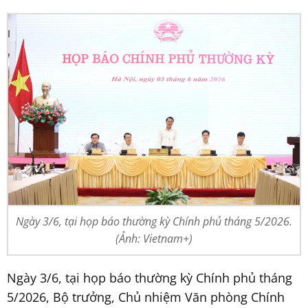
Ngày 3/6, tại họp báo thường kỳ Chính phủ tháng 5/2026.
(Ảnh: Vietnam+)
Ngày 3/6, tại họp báo thường kỳ Chính phủ tháng
5/2026, Bộ trưởng, Chủ nhiệm Văn phòng Chính