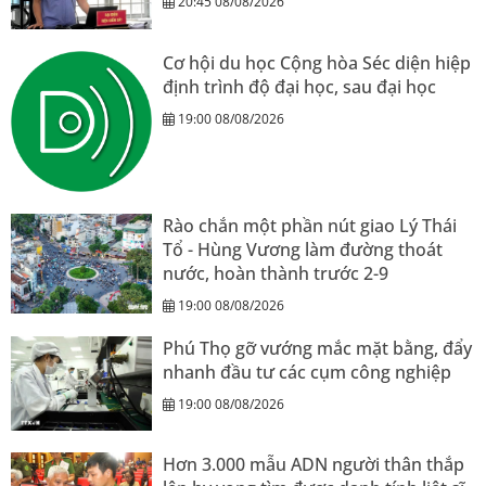
20:45 08/08/2026
Cơ hội du học Cộng hòa Séc diện hiệp
định trình độ đại học, sau đại học
19:00 08/08/2026
Rào chắn một phần nút giao Lý Thái
Tổ - Hùng Vương làm đường thoát
nước, hoàn thành trước 2-9
19:00 08/08/2026
Phú Thọ gỡ vướng mắc mặt bằng, đẩy
nhanh đầu tư các cụm công nghiệp
19:00 08/08/2026
Hơn 3.000 mẫu ADN người thân thắp