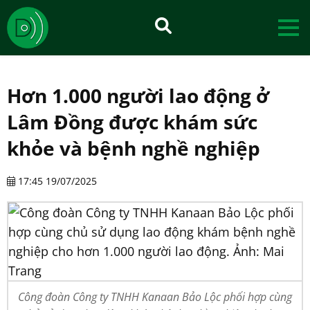
Hơn 1.000 người lao động ở
Lâm Đồng được khám sức
khỏe và bệnh nghề nghiệp
17:45 19/07/2025
Công đoàn Công ty TNHH Kanaan Bảo Lộc phối hợp cùng