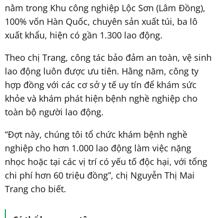
nằm trong Khu công nghiệp Lộc Sơn (Lâm Đồng),
100% vốn Hàn Quốc, chuyên sản xuất túi, ba lô
xuất khẩu, hiện có gần 1.300 lao động.
Theo chị Trang, công tác bảo đảm an toàn, vệ sinh
lao động luôn được ưu tiên. Hằng năm, công ty
hợp đồng với các cơ sở y tế uy tín để khám sức
khỏe và khám phát hiện bệnh nghề nghiệp cho
toàn bộ người lao động.
“Đợt này, chúng tôi tổ chức khám bệnh nghề
nghiệp cho hơn 1.000 lao động làm việc nặng
nhọc hoặc tại các vị trí có yếu tố độc hại, với tổng
chi phí hơn 60 triệu đồng”, chị Nguyễn Thị Mai
Trang cho biết.