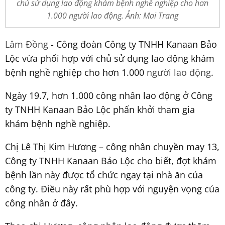
chủ sử dụng lao động khám bệnh nghề nghiệp cho hơn
1.000 người lao động. Ảnh: Mai Trang
Lâm Đồng
- Công đoàn Công ty TNHH Kanaan Bảo
Lộc vừa phối hợp với chủ sử dụng lao động khám
bệnh nghề nghiệp cho hơn 1.000
người lao động
.
Ngày 19.7, hơn 1.000 công nhân lao động ở Công
ty TNHH Kanaan Bảo Lộc phấn khởi tham gia
khám bệnh nghề nghiệp.
Chị Lê Thị Kim Hương – công nhân chuyền may 13,
Công ty TNHH Kanaan Bảo Lộc cho biết, đợt khám
bệnh lần này được tổ chức ngay tại nhà ăn của
công ty. Điều này rất phù hợp với nguyện vọng của
công nhân ở đây.