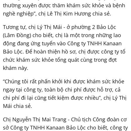
thường xuyên được thăm khám sức khỏe và bệnh
nghề nghiệp”, chị Lê Thị Kim Hương chia sẻ.
Tương tự, chị Lý Thị Mái - ở phường 2 Bảo Lộc
(Lâm Đồng) cho biết, chị là một trong những lao
động đang ứng tuyển vào Công ty TNHH Kanaan
Bảo Lộc. Để hoàn thiện hồ sơ, chị được công ty tổ
chức khám sức khỏe tổng quát cùng trong đợt
khám này.
“Chúng tôi rất phấn khởi khi được khám sức khỏe
ngay tại công ty, toàn bộ chi phí được hỗ trợ, cả
chi phí đi lại cũng tiết kiệm được nhiều”, chị Lý Thị
Mái chia sẻ.
Chị Nguyễn Thị Mai Trang - Chủ tịch Công đoàn cơ
sở Công ty TNHH Kanaan Bảo Lộc cho biết, công ty