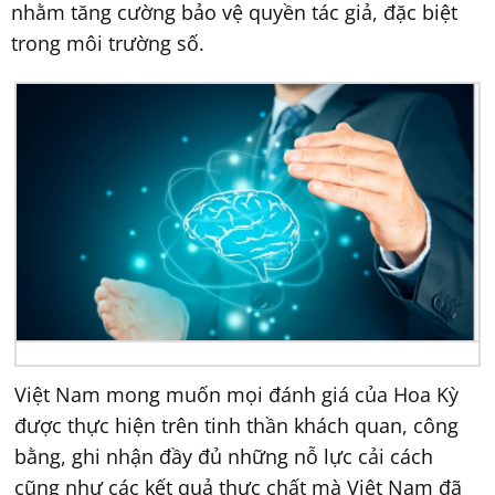
nhằm tăng cường bảo vệ quyền tác giả, đặc biệt
trong môi trường số.
Việt Nam mong muốn mọi đánh giá của Hoa Kỳ
được thực hiện trên tinh thần khách quan, công
bằng, ghi nhận đầy đủ những nỗ lực cải cách
cũng như các kết quả thực chất mà Việt Nam đã