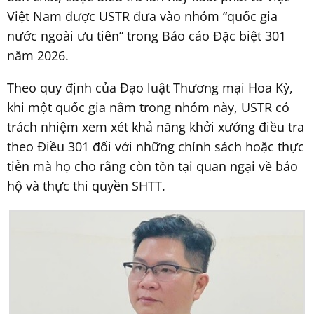
Việt Nam được USTR đưa vào nhóm “quốc gia
nước ngoài ưu tiên” trong Báo cáo Đặc biệt 301
năm 2026.
Theo quy định của Đạo luật Thương mại Hoa Kỳ,
khi một quốc gia nằm trong nhóm này, USTR có
trách nhiệm xem xét khả năng khởi xướng điều tra
theo Điều 301 đối với những chính sách hoặc thực
tiễn mà họ cho rằng còn tồn tại quan ngại về bảo
hộ và thực thi quyền SHTT.