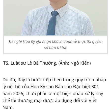
Đề nghị Hoa Kỳ ghi nhận khách quan về thực thi quyền
sở hữu trí tuệ
TS. Luật sư Lê Bá Thường. (Ảnh: Ngô Kiến)
Do đó, đây là bước tiếp theo trong quy trình pháp
lý nội bộ của Hoa Kỳ sau Báo cáo Đặc biệt 301
năm 2026, chưa phải là một biện pháp xử lý hay
chế tài thương mại được áp dụng đối với Việt
Nam.