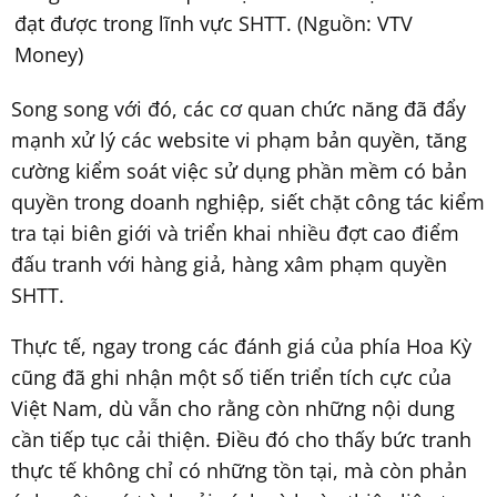
đạt được trong lĩnh vực SHTT. (Nguồn: VTV
Money)
Song song với đó, các cơ quan chức năng đã đẩy
mạnh xử lý các website vi phạm bản quyền, tăng
cường kiểm soát việc sử dụng phần mềm có bản
quyền trong doanh nghiệp, siết chặt công tác kiểm
tra tại biên giới và triển khai nhiều đợt cao điểm
đấu tranh với hàng giả, hàng xâm phạm quyền
SHTT.
Thực tế, ngay trong các đánh giá của phía Hoa Kỳ
cũng đã ghi nhận một số tiến triển tích cực của
Việt Nam, dù vẫn cho rằng còn những nội dung
cần tiếp tục cải thiện. Điều đó cho thấy bức tranh
thực tế không chỉ có những tồn tại, mà còn phản