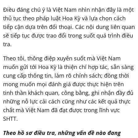
Điều đáng chú ý là Việt Nam nhìn nhận đây là một
thủ tục theo pháp luật Hoa Kỳ và lựa chọn cách
tiếp cận dựa trên đối thoại. Các nội dung liên quan
sẽ tiếp tục được trao đổi trong suốt quá trình điều
tra.
Theo tôi, thông điệp xuyên suốt mà Việt Nam
muốn gửi tới Hoa Kỳ là thiện chí hợp tác, sẵn sàng
cung cấp thông tin, làm rõ chính sách; đồng thời
mong muốn mọi đánh giá được thực hiện trên
tinh thần khách quan, công bằng, ghi nhận đầy đủ
những nỗ lực cải cách cũng như các kết quả thực
chất mà Việt Nam đã đạt được trong lĩnh vực
SHTT.
Theo hồ sơ điều tra, những vấn đề nào đang