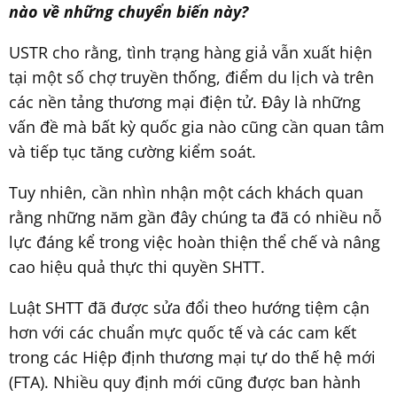
nào về những chuyển biến này?
USTR cho rằng, tình trạng hàng giả vẫn xuất hiện
tại một số chợ truyền thống, điểm du lịch và trên
các nền tảng thương mại điện tử. Đây là những
vấn đề mà bất kỳ quốc gia nào cũng cần quan tâm
và tiếp tục tăng cường kiểm soát.
Tuy nhiên, cần nhìn nhận một cách khách quan
rằng những năm gần đây chúng ta đã có nhiều nỗ
lực đáng kể trong việc hoàn thiện thể chế và nâng
cao hiệu quả thực thi quyền SHTT.
Luật SHTT đã được sửa đổi theo hướng tiệm cận
hơn với các chuẩn mực quốc tế và các cam kết
trong các Hiệp định thương mại tự do thế hệ mới
(FTA). Nhiều quy định mới cũng được ban hành