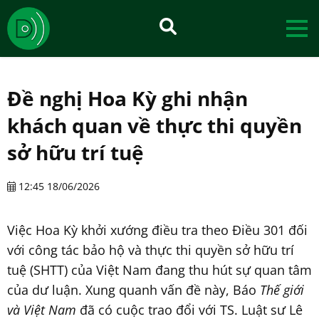
Đề nghị Hoa Kỳ ghi nhận
khách quan về thực thi quyền
sở hữu trí tuệ
12:45 18/06/2026
Việc Hoa Kỳ khởi xướng điều tra theo Điều 301 đối
với công tác bảo hộ và thực thi quyền sở hữu trí
tuệ (SHTT) của Việt Nam đang thu hút sự quan tâm
của dư luận. Xung quanh vấn đề này, Báo
Thế giới
và Việt Nam
đã có cuộc trao đổi với TS. Luật sư Lê