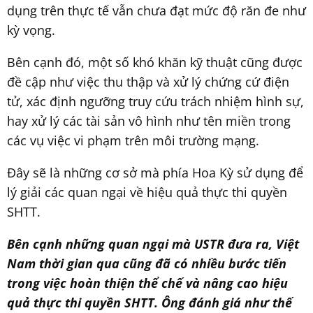
dụng trên thực tế vẫn chưa đạt mức độ răn đe như
kỳ vọng.
Bên cạnh đó, một số khó khăn kỹ thuật cũng được
đề cập như việc thu thập và xử lý chứng cứ điện
tử, xác định ngưỡng truy cứu trách nhiệm hình sự,
hay xử lý các tài sản vô hình như tên miền trong
các vụ việc vi phạm trên môi trường mạng.
Đây sẽ là những cơ sở mà phía Hoa Kỳ sử dụng để
lý giải các quan ngại về hiệu quả thực thi quyền
SHTT.
Bên cạnh những quan ngại mà USTR đưa ra, Việt
Nam thời gian qua cũng đã có nhiều bước tiến
trong việc hoàn thiện thể chế và nâng cao hiệu
quả thực thi quyền SHTT. Ông đánh giá như thế