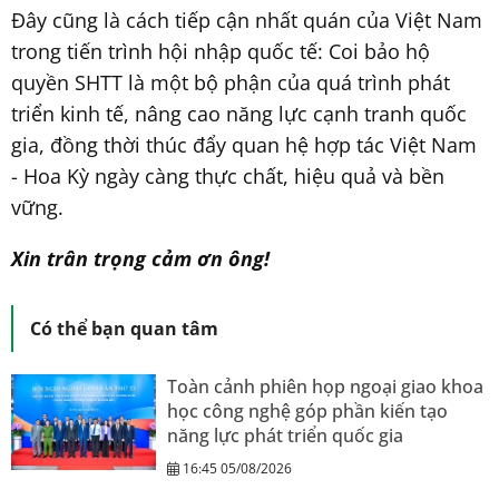
Đây cũng là cách tiếp cận nhất quán của Việt Nam
trong tiến trình hội nhập quốc tế: Coi bảo hộ
quyền SHTT là một bộ phận của quá trình phát
triển kinh tế, nâng cao năng lực cạnh tranh quốc
gia, đồng thời thúc đẩy quan hệ hợp tác Việt Nam
- Hoa Kỳ ngày càng thực chất, hiệu quả và bền
vững.
Xin trân trọng cảm ơn ông!
Có thể bạn quan tâm
Toàn cảnh phiên họp ngoại giao khoa
học công nghệ góp phần kiến tạo
năng lực phát triển quốc gia
16:45 05/08/2026