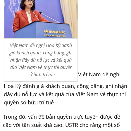
Việt Nam đề nghị Hoa Kỳ đánh
giá khách quan, công bằng, ghi
nhận đầy đủ nỗ lực và kết quả
của Việt Nam về thực thi quyền
Việt Nam đề nghị
sở hữu trí tuệ
Hoa Kỳ đánh giá khách quan, công bằng, ghi nhận
đầy đủ nỗ lực và kết quả của Việt Nam về thực thi
quyền sở hữu trí tuệ
Trong đó, vấn đề bản quyền trực tuyến được đề
cập với tần suất khá cao. USTR cho rằng một số