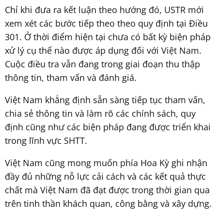
Chỉ khi đưa ra kết luận theo hướng đó, USTR mới
xem xét các bước tiếp theo theo quy định tại Điều
301. Ở thời điểm hiện tại chưa có bất kỳ biện pháp
xử lý cụ thể nào được áp dụng đối với Việt Nam.
Cuộc điều tra vẫn đang trong giai đoạn thu thập
thông tin, tham vấn và đánh giá.
Việt Nam khẳng định sẵn sàng tiếp tục tham vấn,
chia sẻ thông tin và làm rõ các chính sách, quy
định cũng như các biện pháp đang được triển khai
trong lĩnh vực SHTT.
Việt Nam cũng mong muốn phía Hoa Kỳ ghi nhận
đầy đủ những nỗ lực cải cách và các kết quả thực
chất mà Việt Nam đã đạt được trong thời gian qua
trên tinh thần khách quan, công bằng và xây dựng.