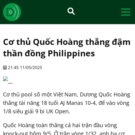
Cơ thủ Quốc Hoàng thắng đậm
thần đồng Philippines
21:45 11/05/2025
Cơ thủ pool số một Việt Nam, Dương Quốc Hoàng
thắng tài năng 18 tuổi AJ Manas 10-4, để vào vòng
1/8 siêu giải 9 bi UK Open.
Quốc Hoàng toàn thắng cả hai trận đầu vòng
knock-out hôm 9/5. Ở trận vòng 1/32, anh hạ cơ