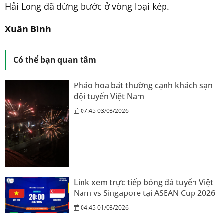
Hải Long đã dừng bước ở vòng loại kép.
Xuân Bình
Có thể bạn quan tâm
Pháo hoa bất thường cạnh khách sạn
đội tuyển Việt Nam
07:45 03/08/2026
Link xem trực tiếp bóng đá tuyển Việt
Nam vs Singapore tại ASEAN Cup 2026
04:45 01/08/2026