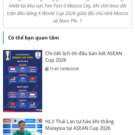
nhiệt tại khu vực Fan Fest ở Mexico City, khi chờ theo dõi
trận đấu bảng A World Cup 2026 giữa đội chủ nhà Mexico
và Nam Phi. 1
Có thể bạn quan tâm
Chi tiết lịch thi đấu bán kết ASEAN
Cup 2026
15:45 10/08/2026
HLV Thái Lan tự hào khi thắng
Malaysia tại ASEAN Cup 2026