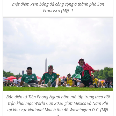
một điểm xem bóng đá công cộng ở thành phố San
Francisco (Mỹ). 1
Báo điện tử Tiền Phong Người hâm mộ tập trung theo dõi
trận khai mạc World Cup 2026 giữa Mexico và Nam Phi
tại khu vực National Mall ở thủ đô Washington D.C. (Mỹ).