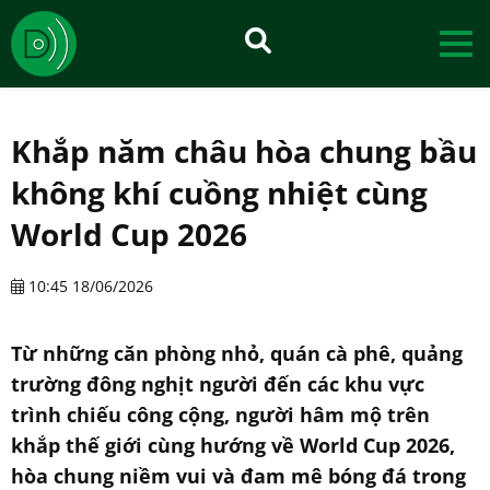
Khắp năm châu hòa chung bầu
không khí cuồng nhiệt cùng
World Cup 2026
10:45 18/06/2026
Từ những căn phòng nhỏ, quán cà phê, quảng
trường đông nghịt người đến các khu vực
trình chiếu công cộng, người hâm mộ trên
khắp thế giới cùng hướng về World Cup 2026,
hòa chung niềm vui và đam mê bóng đá trong