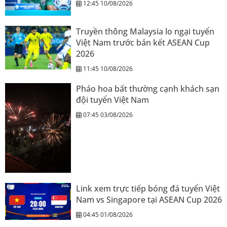
12:45 10/08/2026
Truyền thông Malaysia lo ngại tuyển
Việt Nam trước bán kết ASEAN Cup
2026
11:45 10/08/2026
Pháo hoa bất thường cạnh khách sạn
đội tuyển Việt Nam
07:45 03/08/2026
Link xem trực tiếp bóng đá tuyển Việt
Nam vs Singapore tại ASEAN Cup 2026
04:45 01/08/2026