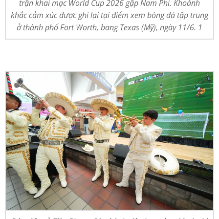
trận khai mạc World Cup 2026 gặp Nam Phi. Khoảnh
khắc cảm xúc được ghi lại tại điểm xem bóng đá tập trung
ở thành phố Fort Worth, bang Texas (Mỹ), ngày 11/6. 1