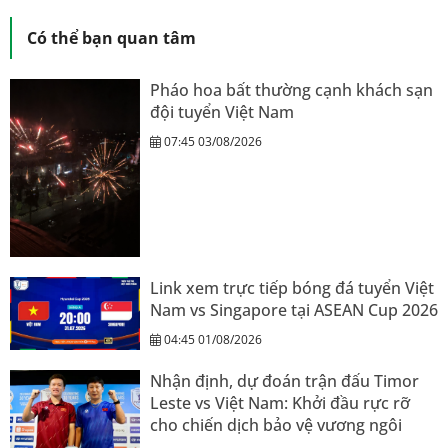
Có thể bạn quan tâm
Pháo hoa bất thường cạnh khách sạn
đội tuyển Việt Nam
07:45 03/08/2026
Link xem trực tiếp bóng đá tuyển Việt
Nam vs Singapore tại ASEAN Cup 2026
04:45 01/08/2026
Nhận định, dự đoán trận đấu Timor
Leste vs Việt Nam: Khởi đầu rực rỡ
cho chiến dịch bảo vệ vương ngôi