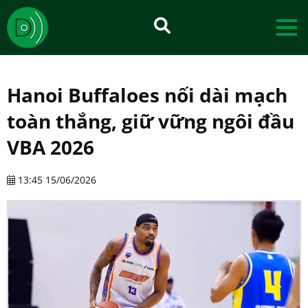
Hanoi Buffaloes nối dài mạch
toàn thắng, giữ vững ngôi đầu
VBA 2026
13:45 15/06/2026