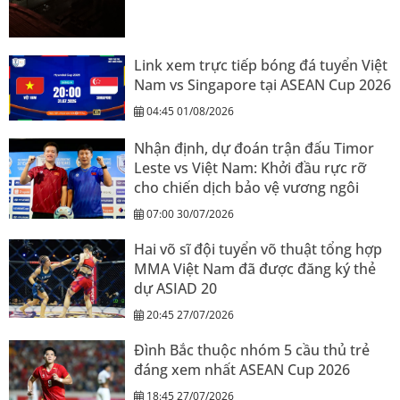
Link xem trực tiếp bóng đá tuyển Việt
Nam vs Singapore tại ASEAN Cup 2026
04:45 01/08/2026
Nhận định, dự đoán trận đấu Timor
Leste vs Việt Nam: Khởi đầu rực rỡ
cho chiến dịch bảo vệ vương ngôi
07:00 30/07/2026
Hai võ sĩ đội tuyển võ thuật tổng hợp
MMA Việt Nam đã được đăng ký thẻ
dự ASIAD 20
20:45 27/07/2026
Đình Bắc thuộc nhóm 5 cầu thủ trẻ
đáng xem nhất ASEAN Cup 2026
18:45 27/07/2026