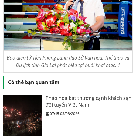
Báo điện tử Tiền Phong Lãnh đạo Sở Văn hóa, Thể thao và
Du lịch tỉnh Gia Lai phát biểu tại buổi khai mạc. 1
Có thể bạn quan tâm
Pháo hoa bất thường cạnh khách sạn
đội tuyển Việt Nam
07:45 03/08/2026