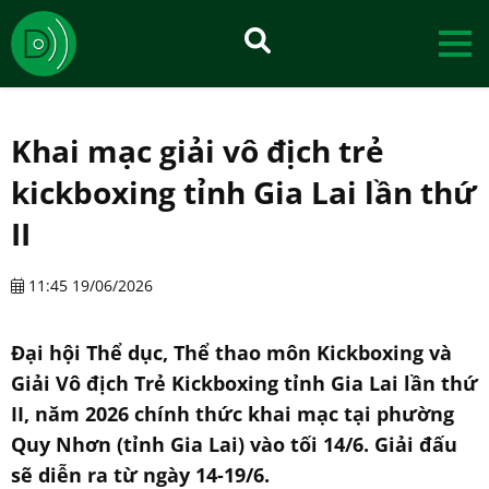
Khai mạc giải vô địch trẻ
kickboxing tỉnh Gia Lai lần thứ
II
11:45 19/06/2026
Đại hội Thể dục, Thể thao môn Kickboxing và
Giải Vô địch Trẻ Kickboxing tỉnh Gia Lai lần thứ
II, năm 2026 chính thức khai mạc tại phường
Quy Nhơn (tỉnh Gia Lai) vào tối 14/6. Giải đấu
sẽ diễn ra từ ngày 14-19/6.