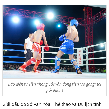
Báo điện tử Tiền Phong Các vận động viên "so găng" tại
giải đấu. 1
Giải đấu do Sở Văn hóa, Thể thao và Du lịch tỉnh