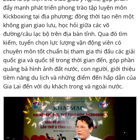
đẩy mạnh phát triển phong trào tập luyện môn
Kickboxing tại địa phương; đồng thời tạo nên một
không gian giao lưu, học hỏi giữa các võ
đường/câu lạc bộ trên địa bàn tỉnh. Qua đó tìm
kiếm, tuyển chọn lực lượng vận động viên có
chuyên môn tốt chuẩn bị tham gia thi đấu các giải
quốc gia và quốc tế trong thời gian đến, góp phần
quảng bá hình ảnh đất nước, con người, giới thiệu
tiềm năng du lịch và những điểm đến hấp dẫn của
Gia Lai đến với du khách trong và ngoài nước.