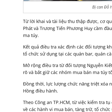
Bị can Đỗ 
Từ lời khai và tài liệu thu thập được, cơ 
Phát và Trương Tiến Phương Huy cầm đầu; 
ma túy.
Kết quả điều tra xác định các đối tượng 
tổ chức sử dụng tại các quán bar, quán c
Mở rộng điều tra từ đối tượng Nguyễn Kiết
rõ và bắt giữ các nhóm mua bán ma túy 
Đồng thời, lực lượng chức năng triệt xóa
Hồng điều hành.
Theo Công an TP.HCM, từ việc kiểm tra tụ 
về các hành vi mua bán, tàng trữ, tổ chức