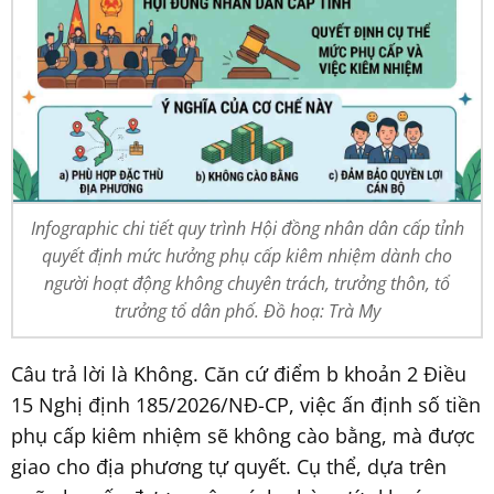
Infographic chi tiết quy trình Hội đồng nhân dân cấp tỉnh
quyết định mức hưởng phụ cấp kiêm nhiệm dành cho
người hoạt động không chuyên trách, trưởng thôn, tổ
trưởng tổ dân phố. Đồ hoạ: Trà My
Câu trả lời là Không. Căn cứ điểm b khoản 2 Điều
15 Nghị định 185/2026/NĐ-CP, việc ấn định số tiền
phụ cấp kiêm nhiệm sẽ không cào bằng, mà được
giao cho địa phương tự quyết. Cụ thể, dựa trên