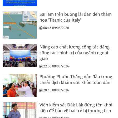
Sai lầm trên buồng lái dẫn đến thảm
họa 'Titanic của Italy'
08:45 09/08/2026
Nâng cao chất lượng công tác đảng,
công tác chính trị của ngành ngoại
giao
22:00 08/08/2026
Phường Phước Thắng dẫn đầu trong
chiến dịch khám sức khỏe toàn dân
20:45 08/08/2026
Viện kiểm sát Đắk Lắk đứng tên khởi
kiện để bảo vệ hai trẻ bị thương tích