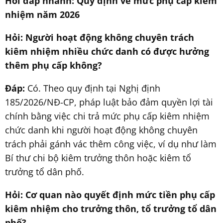
Hỏi đáp nhanh: Quy định về mức phụ cấp kiêm
nhiệm năm 2026
Hỏi: Người hoạt động không chuyên trách
kiêm nhiệm nhiều chức danh có được hưởng
thêm phụ cấp không?
Đáp:
Có. Theo quy định tại Nghị định
185/2026/NĐ-CP, pháp luật bảo đảm quyền lợi tài
chính bằng việc chi trả mức phụ cấp kiêm nhiệm
chức danh khi người hoạt động không chuyên
trách phải gánh vác thêm công việc, ví dụ như làm
Bí thư chi bộ kiêm trưởng thôn hoặc kiêm tổ
trưởng tổ dân phố.
Hỏi: Cơ quan nào quyết định mức tiền phụ cấp
kiêm nhiệm cho trưởng thôn, tổ trưởng tổ dân
phố?