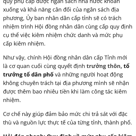
quỹ phụ cấp được ngân sách nhà nước khoán
xuống và khả năng cân đối của ngân sách địa
phương, Ủy ban nhân dân cấp tỉnh sẽ có trách
nhiệm trình Hội đồng nhân dân cùng cấp quy định
cụ thể việc kiêm nhiệm chức danh và mức phụ
cấp kiêm nhiệm.
Như vậy, chính Hội đồng nhân dân cấp Tỉnh mới
là cơ quan cuối cùng quyết định
trưởng thôn
, tổ
trưởng tổ dân phố
và những người hoạt động
không chuyên trách tại địa phương mình sẽ nhận
được thêm bao nhiêu tiền khi làm công tác kiêm
nhiệm.
Cơ chế này giúp đảm bảo mức chi trả sát với đặc
thù và nguồn lực thực tế của từng tỉnh, thành phố.