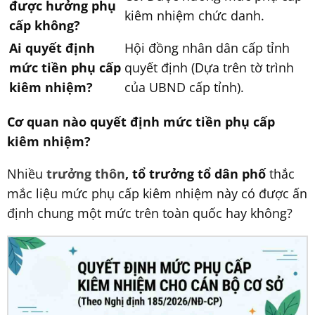
được hưởng phụ
kiêm nhiệm chức danh.
cấp không?
Ai quyết định
Hội đồng nhân dân cấp tỉnh
mức tiền phụ cấp
quyết định (Dựa trên tờ trình
kiêm nhiệm?
của UBND cấp tỉnh).
Cơ quan nào quyết định mức tiền phụ cấp
kiêm nhiệm?
Nhiều
trưởng thôn
, tổ trưởng tổ dân phố
thắc
mắc liệu mức phụ cấp kiêm nhiệm này có được ấn
định chung một mức trên toàn quốc hay không?