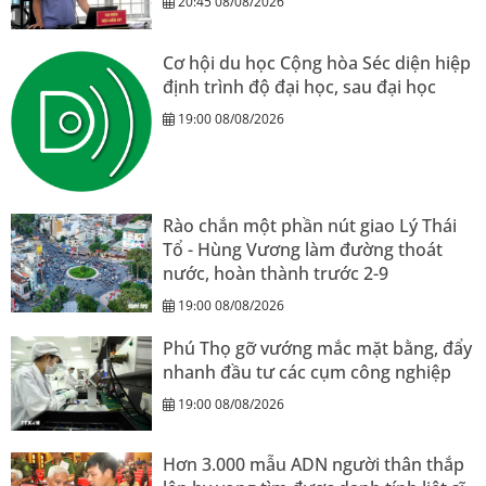
20:45 08/08/2026
Cơ hội du học Cộng hòa Séc diện hiệp
định trình độ đại học, sau đại học
19:00 08/08/2026
Rào chắn một phần nút giao Lý Thái
Tổ - Hùng Vương làm đường thoát
nước, hoàn thành trước 2-9
19:00 08/08/2026
Phú Thọ gỡ vướng mắc mặt bằng, đẩy
nhanh đầu tư các cụm công nghiệp
19:00 08/08/2026
Hơn 3.000 mẫu ADN người thân thắp