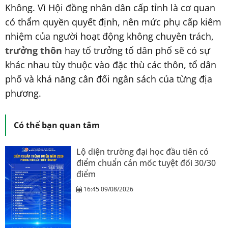
Không. Vì Hội đồng nhân dân cấp tỉnh là cơ quan
có thẩm quyền quyết định, nên mức phụ cấp kiêm
nhiệm của người hoạt động không chuyên trách,
trưởng thôn
hay tổ trưởng tổ dân phố sẽ có sự
khác nhau tùy thuộc vào đặc thù các thôn, tổ dân
phố và khả năng cân đối ngân sách của từng địa
phương.
Có thể bạn quan tâm
Lộ diện trường đại học đầu tiên có
điểm chuẩn cán mốc tuyệt đối 30/30
điểm
16:45 09/08/2026