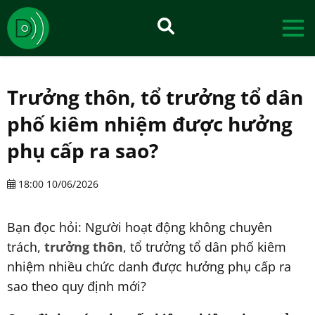
Trưởng thôn, tổ trưởng tổ dân
phố kiêm nhiệm được hưởng
phụ cấp ra sao?
18:00 10/06/2026
Bạn đọc hỏi: Người hoạt động không chuyên
trách,
trưởng thôn
, tổ trưởng tổ dân phố kiêm
nhiệm nhiều chức danh được hưởng phụ cấp ra
sao theo quy định mới?