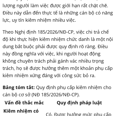
lượng người làm việc được giới hạn rất chặt chẽ.
Điều này dẫn đến thực tế là những cán bộ có năng
lực, uy tín kiêm nhiệm nhiều việc.
Theo Nghị định 185/2026/NĐ-CP, việc chi trả chế
độ khi thực hiện kiêm nhiệm chức danh là một nội
dung bắt buộc phải được quy định rõ ràng. Điều
này đồng nghĩa với việc, khi người hoạt động
không chuyên trách phải gánh vác nhiều trọng
trách, họ sẽ được hưởng thêm một khoản phụ cấp
kiêm nhiệm xứng đáng với công sức bỏ ra.
Bảng tóm tắt:
Quy định phụ cấp kiêm nhiệm cho
cán bộ cơ sở (NĐ 185/2026/NĐ-CP).
Vấn đề thắc mắc
Quy định pháp luật
Kiêm nhiệm có
Có. Được hưởng mức phụ cấp