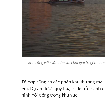
Khu công viên văn hóa vui chơi giải trí gồm: 
Tổ hợp cũng có các phân khu thương mại dị
em. Dự án được quy hoạch để trở thành đi
hình nổi tiếng trong khu vực.