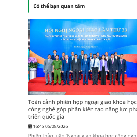
Có thể bạn quan tâm
Toàn cảnh phiên họp ngoại giao khoa học
công nghệ góp phần kiến tạo năng lực ph
triển quốc gia
16:45 05/08/2026
Phiên thảo luận 'Ngoại giao khoa học công ngh