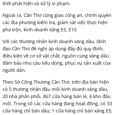
thời phát hiện và xử lý vi phạm.
Ngoài ra, Cần Thơ cũng giao công an, chính quyền
các địa phương kiểm tra, giám sát việc thực hiện
pha trộn, kinh doanh xăng E5, E10.
Với các thương nhân kinh doanh xăng dầu, lãnh
đạo Cần Thơ đề nghị áp dụng đầy đủ quy định,
điều kiện về cơ sở vật chất, nguồn cung xăng dầu
đảm bảo nhu cầu tiêu dùng, phục vụ sản xuất của
người dân.
Theo Sở Công Thương Cần Thơ, trên địa bàn hiện
có 5 thương nhân đầu mối kinh doanh xăng dầu,
20 nhà phân phối, 867 cửa hàng bán lẻ, 6 kho đầu
mối. Trong số các cửa hàng đang hoạt động, có 33
cửa hàng chỉ bán dầu; 1 cửa hàng chỉ bán xăng E5;