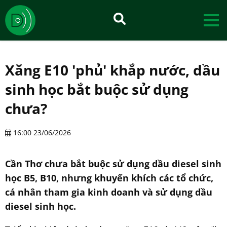
Xăng E10 'phủ' khắp nước, dầu
sinh học bắt buộc sử dụng
chưa?
16:00 23/06/2026
Cần Thơ chưa bắt buộc sử dụng dầu diesel sinh
học B5, B10, nhưng khuyến khích các tổ chức,
cá nhân tham gia kinh doanh và sử dụng dầu
diesel sinh học.