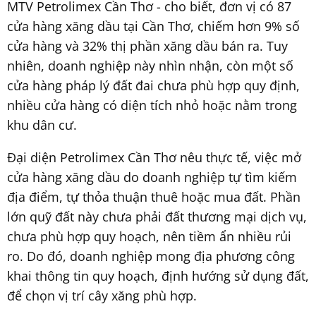
MTV Petrolimex Cần Thơ - cho biết, đơn vị có 87
cửa hàng xăng dầu tại Cần Thơ, chiếm hơn 9% số
cửa hàng và 32% thị phần xăng dầu bán ra. Tuy
nhiên, doanh nghiệp này nhìn nhận, còn một số
cửa hàng pháp lý đất đai chưa phù hợp quy định,
nhiều cửa hàng có diện tích nhỏ hoặc nằm trong
khu dân cư.
Đại diện Petrolimex Cần Thơ nêu thực tế, việc mở
cửa hàng xăng dầu do doanh nghiệp tự tìm kiếm
địa điểm, tự thỏa thuận thuê hoặc mua đất. Phần
lớn quỹ đất này chưa phải đất thương mại dịch vụ,
chưa phù hợp quy hoạch, nên tiềm ẩn nhiều rủi
ro. Do đó, doanh nghiệp mong địa phương công
khai thông tin quy hoạch, định hướng sử dụng đất,
để chọn vị trí cây xăng phù hợp.