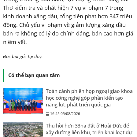
Thơ kiểm tra và phát hiện 7 vụ vi phạm 7 trong
kinh doanh xăng dầu, tổng tiền phạt hơn 347 triệu
đồng. Chủ yếu vi phạm về giảm lượng xăng dầu
bán ra không có lý do chính đáng, bán cao hơn giá
niêm yết.
Đọc bài gốc tại
đây
.
Có thể bạn quan tâm
Toàn cảnh phiên họp ngoại giao khoa
học công nghệ góp phần kiến tạo
năng lực phát triển quốc gia
16:45 05/08/2026
Thu hồi hơn 33ha đất ở Hoài Đức để
xây đường liên khu, triển khai loạt dự