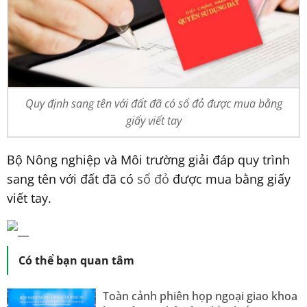
Quy định sang tên với đất đã có sổ đỏ được mua bằng
giấy viết tay
Bộ Nông nghiệp và Môi trường giải đáp quy trình
sang tên với đất đã có
sổ đỏ
được mua bằng giấy
viết tay.
Có thể bạn quan tâm
Toàn cảnh phiên họp ngoại giao khoa