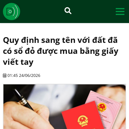
Quy định sang tên với đất đã
có sổ đỏ được mua bằng giấy
viết tay
01:45 24/06/2026