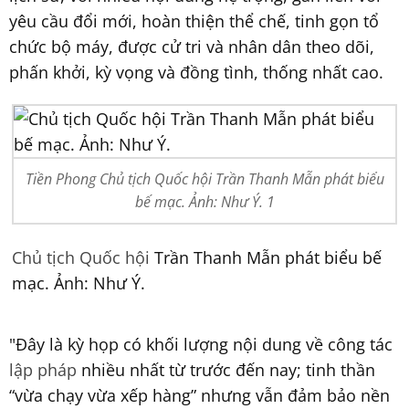
yêu cầu đổi mới, hoàn thiện thể chế, tinh gọn tổ
chức bộ máy, được cử tri và nhân dân theo dõi,
phấn khởi, kỳ vọng và đồng tình, thống nhất cao.
Tiền Phong Chủ tịch Quốc hội Trần Thanh Mẫn phát biểu
bế mạc. Ảnh: Như Ý. 1
Chủ tịch Quốc hội
Trần Thanh Mẫn phát biểu bế
mạc. Ảnh: Như Ý.
"Đây là kỳ họp có khối lượng nội dung về công tác
lập pháp
nhiều nhất từ trước đến nay; tinh thần
“vừa chạy vừa xếp hàng” nhưng vẫn đảm bảo nền