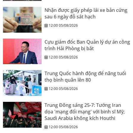
Nhận được giấy phép lái xe bản cứng
sau 6 ngày đỗ sát hạch
12:00 05/08/2026
Cựu giám đốc Ban Quản lý dự án công
trình Hải Phòng bị bắt
12:00 05/08/2026
Trung Quốc hành động để nâng tuổi
thọ bình quân lên 80
12:00 05/08/2026
Trung Đông sáng 25-7: Tướng Iran
dọa 'mạng đổi mạng' với binh sĩ Mỹ;
Saudi Arabia không kích Houthi
12:00 05/08/2026