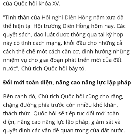
của Quốc hội khóa XV.
"Tinh thần của
Hội nghị Diên Hồng
năm xưa đã
thể hiện tại Hội trường Diên Hồng hôm nay. Các
quyết sách, đạo luật được thông qua tại kỳ họp
này có tính cách mạng, khởi đầu cho những cải
cách thể chế một cách căn cơ, định hướng những
nhiệm vụ cho giai đoạn phát triển mới của đất
nước", Chủ tịch Quốc hội bày tỏ.
Đổi mới toàn diện, nâng cao năng lực lập pháp
Bên cạnh đó, Chủ tịch Quốc hội cũng cho rằng,
chặng đường phía trước còn nhiều khó khăn,
thách thức. Quốc hội sẽ tiếp tục đổi mới toàn
diện, nâng cao năng lực lập pháp, giám sát và
quyết định các vấn đề quan trọng của đất nước.