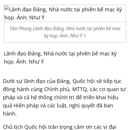
Tiền Phong Lãnh đạo Đảng, Nhà nước tại phiên bế mạc
kỳ họp. Ảnh: Như Ý 1
Lãnh đạo Đảng, Nhà nước tại phiên bế mạc kỳ
họp. Ảnh: Như Ý
Dưới sự lãnh đạo của Đảng, Quốc hội sẽ tiếp tục
đồng hành cùng Chính phủ, MTTQ, các cơ quan tư
pháp và cả hệ thống chính trị để triển khai hiệu
quả Hiến pháp và các luật, nghị quyết đã ban
hành.
Chủ tịch Quốc hội trân trọng cảm ơn các vị đại