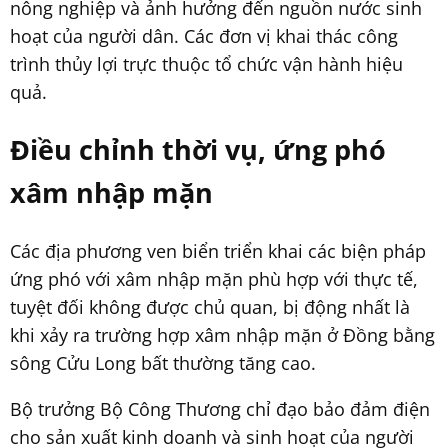
nông nghiệp và ảnh hưởng đến nguồn nước sinh
hoạt của người dân. Các đơn vị khai thác công
trình thủy lợi trực thuộc tổ chức vận hành hiệu
quả.
Điều chỉnh thời vụ, ứng phó
xâm nhập mặn
Các địa phương ven biển triển khai các biện pháp
ứng phó với xâm nhập mặn phù hợp với thực tế,
tuyệt đối không được chủ quan, bị động nhất là
khi xảy ra trường hợp xâm nhập mặn ở Đồng bằng
sông Cửu Long bất thường tăng cao.
Bộ trưởng Bộ Công Thương chỉ đạo bảo đảm điện
cho sản xuất kinh doanh và sinh hoạt của người