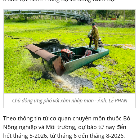
Chủ động ứng phó với xâm nhập mặn - Ảnh: LÊ PHAN
Theo thông tin từ cơ quan chuyên môn thuộc Bộ
Nông nghiệp và Môi trường, dự báo từ nay đến
hết tháng 5-2026, từ tháng 6 đến tháng 8-2026,