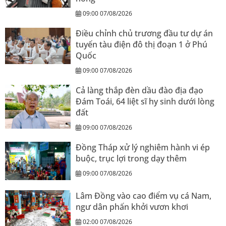
09:00 07/08/2026
Điều chỉnh chủ trương đầu tư dự án
tuyến tàu điện đô thị đoạn 1 ở Phú
Quốc
09:00 07/08/2026
Cả làng thắp đèn dầu đào địa đạo
Đám Toái, 64 liệt sĩ hy sinh dưới lòng
đất
09:00 07/08/2026
Đồng Tháp xử lý nghiêm hành vi ép
buộc, trục lợi trong dạy thêm
09:00 07/08/2026
Lâm Đồng vào cao điểm vụ cá Nam,
ngư dân phấn khởi vươn khơi
02:00 07/08/2026