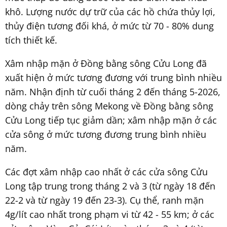
khô. Lượng nước dự trữ của các hồ chứa thủy lợi,
thủy điện tương đối khá, ở mức từ 70 - 80% dung
tích thiết kế.
Xâm nhập mặn ở Đồng bằng sông Cửu Long đã
xuất hiện ở mức tương đương với trung bình nhiều
năm. Nhận định từ cuối tháng 2 đến tháng 5-2026,
dòng chảy trên sông Mekong về Đồng bằng sông
Cửu Long tiếp tục giảm dần; xâm nhập mặn ở các
cửa sông ở mức tương đương trung bình nhiều
năm.
Các đợt xâm nhập cao nhất ở các cửa sông Cửu
Long tập trung trong tháng 2 và 3 (từ ngày 18 đến
22-2 và từ ngày 19 đến 23-3). Cụ thể, ranh mặn
4g/lít cao nhất trong phạm vi từ 42 - 55 km; ở các