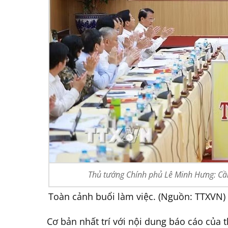
Thủ tướng Chính phủ Lê Minh Hưng: Cần 
Toàn cảnh buổi làm việc. (Nguồn: TTXVN)
Cơ bản nhất trí với nội dung báo cáo của 