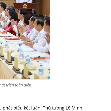
át triển toàn diện
, phát biểu kết luận, Thủ tướng Lê Minh