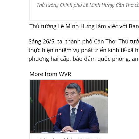
Thủ tướng Chính phủ Lê Minh Hưng: Cần Thơ cần
Thủ tướng Lê Minh Hưng làm việc với Ba
Sáng 26/5, tại thành phố Cần Thơ, Thủ tư
thực hiện nhiệm vụ phát triển kinh tế-xã 
phương hai cấp, bảo đảm quốc phòng, an n
More from WVR