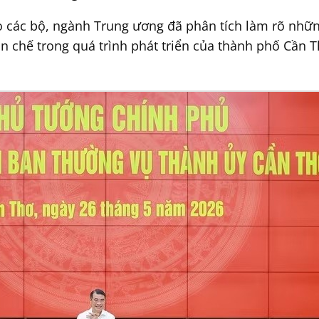
ạo các bộ, ngành Trung ương đã phân tích làm rõ nhữ
ạn chế trong quá trình phát triển của thành phố Cần 