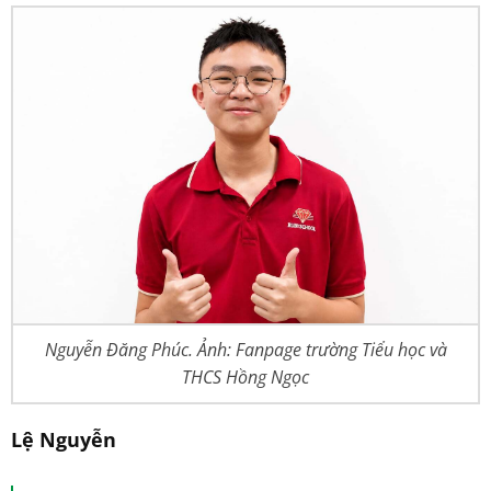
Nguyễn Đăng Phúc. Ảnh: Fanpage trường Tiểu học và
THCS Hồng Ngọc
Lệ Nguyễn