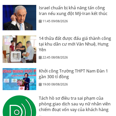
Israel chuẩn bị khả năng tấn công
Iran nếu xung đột Mỹ-Iran kết thúc
11:45 09/08/2026
14 thửa đất được đấu giá thành công
tại khu dân cư mới Văn Nhuệ, Hưng
Yên
22:45 08/08/2026
Khởi công Trường THPT Nam Đàn 1
gần 300 tỉ đồng
19:00 08/08/2026
Tách hồ sơ điều tra sai phạm của
phòng giao dịch sau vụ nữ nhân viên
chiếm đoạt vốn vay của khách hàng