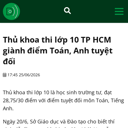
Thủ khoa thi lớp 10 TP HCM
giành điểm Toán, Anh tuyệt
đối
17:45 25/06/2026
Thủ khoa thi lớp 10 là học sinh trường tư, đạt
28,75/30 điểm với điểm tuyệt đối môn Toán, Tiếng
Anh.
Ngày 20/6, Sở Giáo dục và Đào tạo cho biết thí