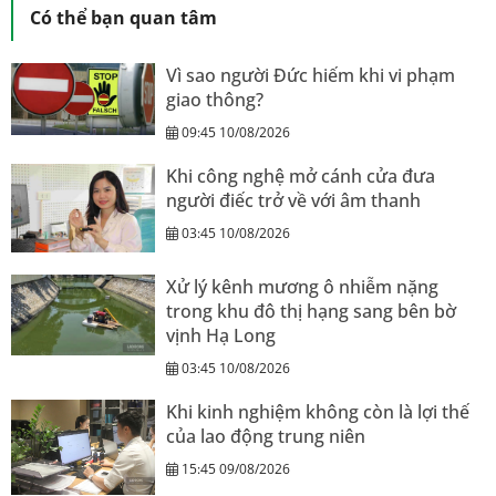
Có thể bạn quan tâm
Vì sao người Đức hiếm khi vi phạm
giao thông?
09:45 10/08/2026
Khi công nghệ mở cánh cửa đưa
người điếc trở về với âm thanh
03:45 10/08/2026
Xử lý kênh mương ô nhiễm nặng
trong khu đô thị hạng sang bên bờ
vịnh Hạ Long
03:45 10/08/2026
Khi kinh nghiệm không còn là lợi thế
của lao động trung niên
15:45 09/08/2026