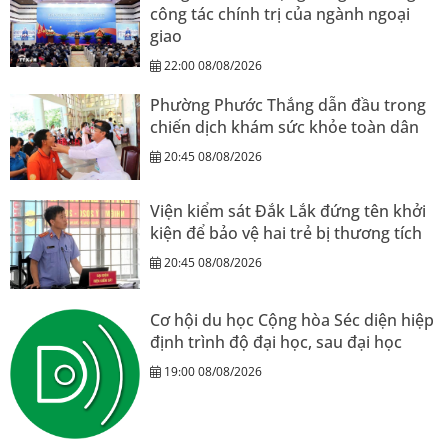
công tác chính trị của ngành ngoại
giao
22:00 08/08/2026
Phường Phước Thắng dẫn đầu trong
chiến dịch khám sức khỏe toàn dân
20:45 08/08/2026
Viện kiểm sát Đắk Lắk đứng tên khởi
kiện để bảo vệ hai trẻ bị thương tích
20:45 08/08/2026
Cơ hội du học Cộng hòa Séc diện hiệp
định trình độ đại học, sau đại học
19:00 08/08/2026