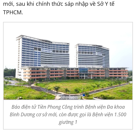
mới, sau khi chính thức sáp nhập về Sở Y tế
TPHCM.
Báo điện tử Tiền Phong Công trình Bệnh viện Đa khoa
Bình Dương cơ sở mới, còn được gọi là Bệnh viện 1.500
giường 1