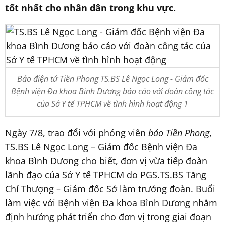
tốt nhất cho nhân dân trong khu vực.
Báo điện tử Tiền Phong TS.BS Lê Ngọc Long - Giám đốc
Bệnh viện Đa khoa Bình Dương báo cáo với đoàn công tác
của Sở Y tế TPHCM về tình hình hoạt động 1
Ngày 7/8, trao đổi với phóng viên
báo Tiền Phong
,
TS.BS Lê Ngọc Long – Giám đốc Bệnh viện Đa
khoa Bình Dương cho biết, đơn vị vừa tiếp đoàn
lãnh đạo của Sở Y tế TPHCM do PGS.TS.BS Tăng
Chí Thượng – Giám đốc Sở làm trưởng đoàn. Buổi
làm việc với Bệnh viện Đa khoa Bình Dương nhằm
định hướng phát triển cho đơn vị trong giai đoạn