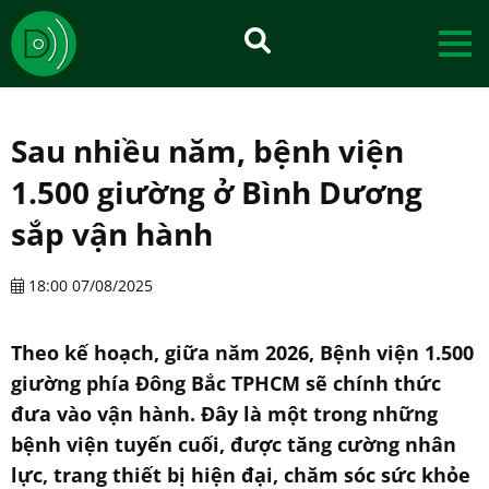
Sau nhiều năm, bệnh viện
1.500 giường ở Bình Dương
sắp vận hành
18:00 07/08/2025
Theo kế hoạch, giữa năm 2026, Bệnh viện 1.500
giường phía Đông Bắc TPHCM sẽ chính thức
đưa vào vận hành. Đây là một trong những
bệnh viện tuyến cuối, được tăng cường nhân
lực, trang thiết bị hiện đại, chăm sóc sức khỏe