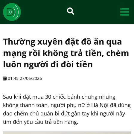
Thường xuyên đặt đồ ăn qua
mạng rồi không trả tiền, chém
luôn người đi đòi tiền
01:45 27/06/2026
Sau khi đặt mua 30 chiếc bánh chưng nhưng
không thanh toán, người phụ nữ ở Hà Nội đã dùng
dao chém chủ quán bị đứt gân tay khi người này
tìm đến yêu cầu trả tiền hàng.