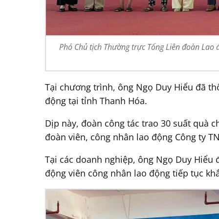
Phó Chủ tịch Thường trực Tổng Liên đoàn Lao 
Tại chương trình, ông Ngọ Duy Hiểu đã th
động tại tỉnh Thanh Hóa.
Dịp này, đoàn công tác trao 30 suất quà 
đoàn viên, công nhân lao động Công ty TN
Tại các doanh nghiệp, ông Ngọ Duy Hiểu đã
động viên công nhân lao động tiếp tục khắ