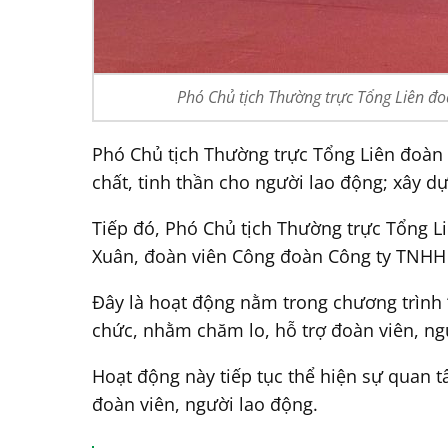
Phó Chủ tịch Thường trực Tổng Liên đ
Phó Chủ tịch Thường trực Tổng Liên đoàn 
chất, tinh thần cho người lao động; xây d
Tiếp đó, Phó Chủ tịch Thường trực Tổng 
Xuân, đoàn viên Công đoàn Công ty TNHH 
Đây là hoạt động nằm trong chương trình
chức, nhằm chăm lo, hỗ trợ đoàn viên, n
Hoạt động này tiếp tục thể hiện sự quan t
đoàn viên, người lao động.