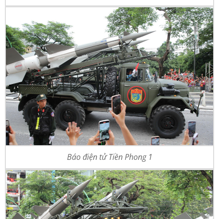
Báo điện tử Tiền Phong 1