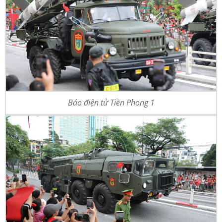
Báo điện tử Tiền Phong 1