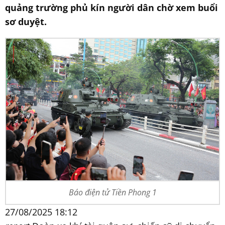
quảng trường phủ kín người dân chờ xem buổi
sơ duyệt.
Báo điện tử Tiền Phong 1
27/08/2025 18:12