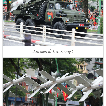
Báo điện tử Tiền Phong 1