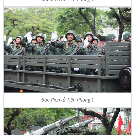
Báo điện tử Tiền Phong 1