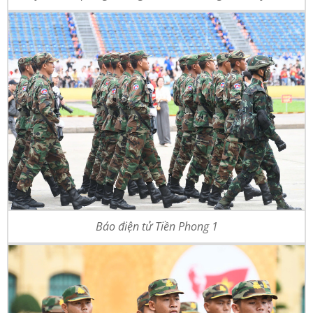
Báo điện tử Tiền Phong 1