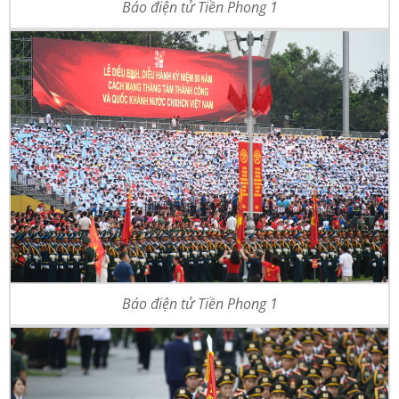
Báo điện tử Tiền Phong 1
Báo điện tử Tiền Phong 1