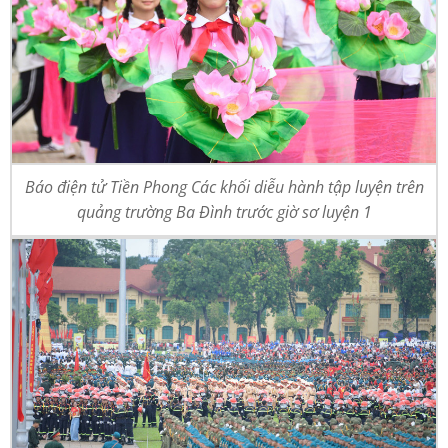
Báo điện tử Tiền Phong Các khối diễu hành tập luyện trên
quảng trường Ba Đình trước giờ sơ luyện 1