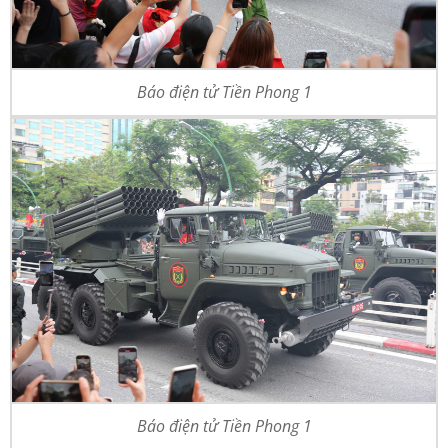
Báo điện tử Tiền Phong 1
Báo điện tử Tiền Phong 1