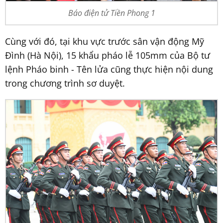
Báo điện tử Tiền Phong 1
Cùng với đó, tại khu vực trước sân vận động Mỹ
Đình (Hà Nội), 15 khẩu pháo lễ 105mm của Bộ tư
lệnh Pháo binh - Tên lửa cũng thực hiện nội dung
trong chương trình sơ duyệt.