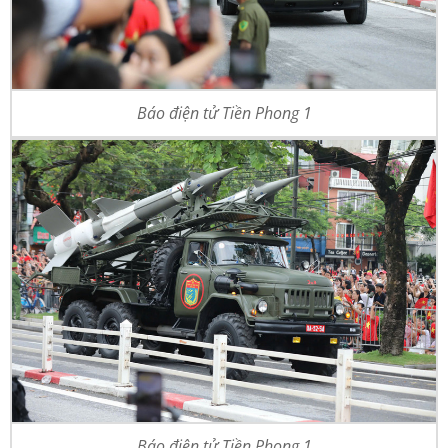
Báo điện tử Tiền Phong 1
Báo điện tử Tiền Phong 1