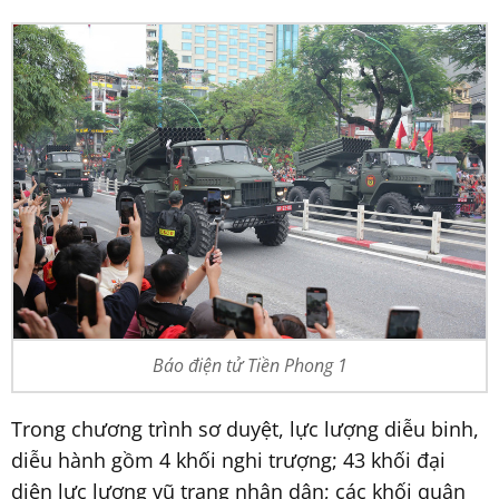
Báo điện tử Tiền Phong 1
Trong chương trình sơ duyệt, lực lượng diễu binh,
diễu hành gồm 4 khối nghi trượng; 43 khối đại
diện lực lượng vũ trang nhân dân; các khối quân