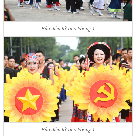
Báo điện tử Tiền Phong 1
Báo điện tử Tiền Phong 1