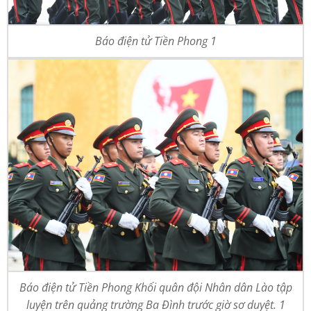
Báo điện tử Tiền Phong 1
Báo điện tử Tiền Phong Khối quân đội Nhân dân Lào tập
luyện trên quảng trường Ba Đình trước giờ sơ duyệt. 1