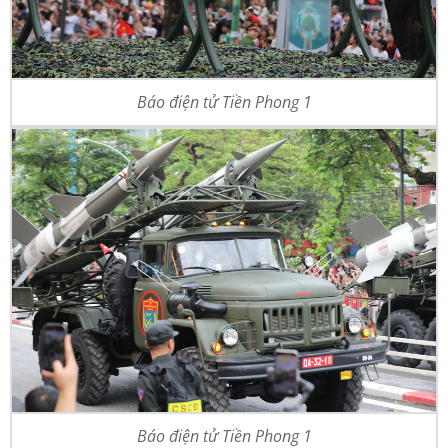
Báo điện tử Tiền Phong 1
Báo điện tử Tiền Phong 1