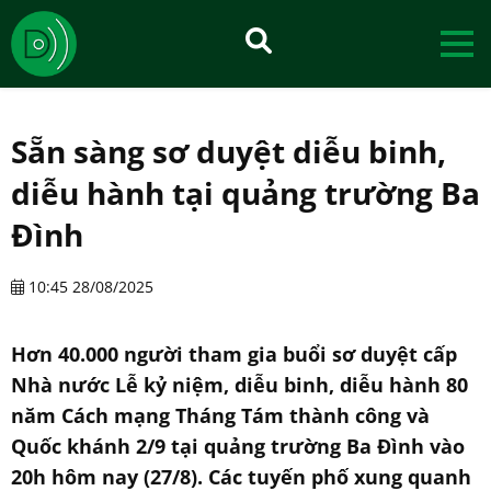
Sẵn sàng sơ duyệt diễu binh,
diễu hành tại quảng trường Ba
Đình
10:45 28/08/2025
Hơn 40.000 người tham gia buổi sơ duyệt cấp
Nhà nước Lễ kỷ niệm, diễu binh, diễu hành 80
năm Cách mạng Tháng Tám thành công và
Quốc khánh 2/9 tại quảng trường Ba Đình vào
20h hôm nay (27/8). Các tuyến phố xung quanh