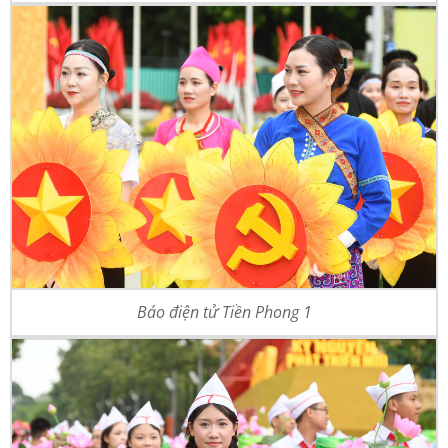
Báo điện tử Tiền Phong 1