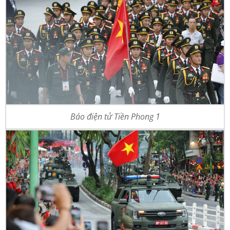
Báo điện tử Tiền Phong 1