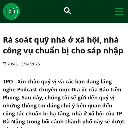
Rà soát quỹ nhà ở xã hội, nhà
công vụ chuẩn bị cho sáp nhập
20:45 13/04/2025
TPO - Xin chào quý vị và các bạn đang lắng
nghe Podcast chuyên mục Địa ốc của Báo Tiền
Phong. Sau đây, chúng tôi sẽ gửi đến quý vị
những thông tin đáng chú ý liên quan đến
công tác chuẩn bị hạ tầng, nhà ở xã hội của TP
Đà Nẵng trong bối cảnh thành phố này sẽ được