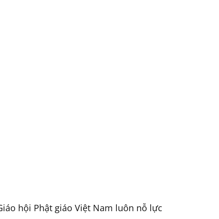
iáo hội Phật giáo Việt Nam luôn nỗ lực