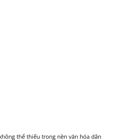
không thể thiếu trong nền văn hóa dân