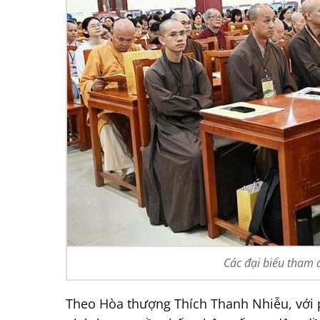
Các đại biểu tham 
Theo Hòa thượng Thích Thanh Nhiễu, với 