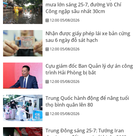
mưa lớn sáng 25-7, đường Võ Chí
Công ngập sâu nhất 30cm
12:00 05/08/2026
Nhận được giấy phép lái xe bản cứng
sau 6 ngày đỗ sát hạch
12:00 05/08/2026
Cựu giám đốc Ban Quản lý dự án công
trình Hải Phòng bị bắt
12:00 05/08/2026
Trung Quốc hành động để nâng tuổi
thọ bình quân lên 80
12:00 05/08/2026
Trung Đông sáng 25-7: Tướng Iran