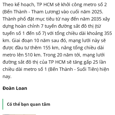
Theo kế hoạch, TP HCM sẽ khởi công metro số 2
(Bến Thành - Tham Lương) vào cuối năm 2025.
Thành phố đặt mục tiêu từ nay đến năm 2035 xây
dựng hoàn chỉnh 7 tuyến đường sắt đô thị (từ
tuyến số 1 đến số 7) với tổng chiều dài khoảng 355
km. Giai đoạn 10 năm sau đó, mạng lưới này sẽ
được đầu tư thêm 155 km, nâng tổng chiều dài
metro lên 510 km. Trong 20 năm tới, mạng lưới
đường sắt đô thị của TP HCM sẽ tăng gấp 25 lần
chiều dài metro số 1 (Bến Thành - Suối Tiên) hiện
nay.
Đoàn Loan
Có thể bạn quan tâm