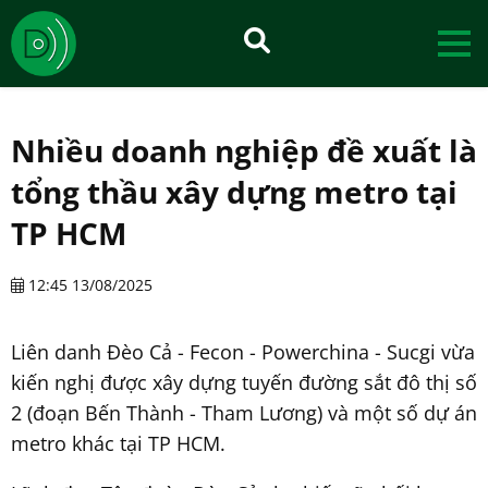
Nhiều doanh nghiệp đề xuất là
tổng thầu xây dựng metro tại
TP HCM
12:45 13/08/2025
Liên danh Đèo Cả - Fecon - Powerchina - Sucgi vừa
kiến nghị được xây dựng tuyến đường sắt đô thị số
2 (đoạn Bến Thành - Tham Lương) và một số dự án
metro khác tại TP HCM.