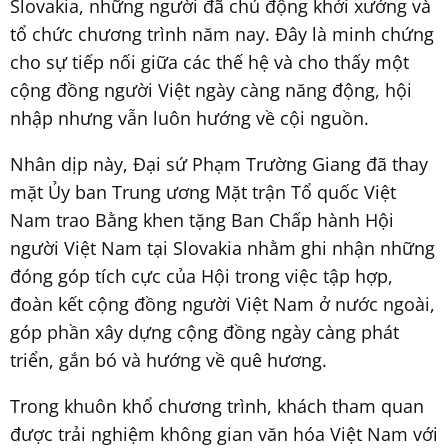
Slovakia, những người đã chủ động khởi xướng và
tổ chức chương trình năm nay. Đây là minh chứng
cho sự tiếp nối giữa các thế hệ và cho thấy một
cộng đồng người Việt ngày càng năng động, hội
nhập nhưng vẫn luôn hướng về cội nguồn.
Nhân dịp này, Đại sứ Phạm Trường Giang đã thay
mặt Ủy ban Trung ương Mặt trận Tổ quốc Việt
Nam trao Bằng khen tặng Ban Chấp hành Hội
người Việt Nam tại Slovakia nhằm ghi nhận những
đóng góp tích cực của Hội trong việc tập hợp,
đoàn kết cộng đồng người Việt Nam ở nước ngoài,
góp phần xây dựng cộng đồng ngày càng phát
triển, gắn bó và hướng về quê hương.
Trong khuôn khổ chương trình, khách tham quan
được trải nghiệm không gian văn hóa Việt Nam với