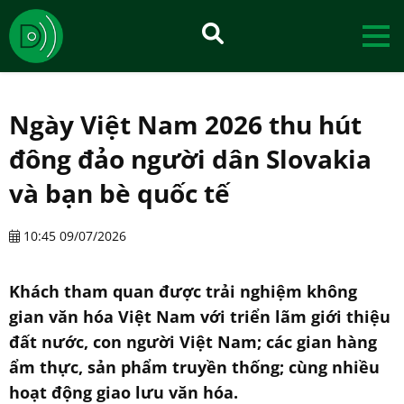
Ngày Việt Nam 2026 thu hút
đông đảo người dân Slovakia
và bạn bè quốc tế
10:45 09/07/2026
Khách tham quan được trải nghiệm không
gian văn hóa Việt Nam với triển lãm giới thiệu
đất nước, con người Việt Nam; các gian hàng
ẩm thực, sản phẩm truyền thống; cùng nhiều
hoạt động giao lưu văn hóa.