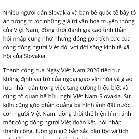
Nhiều người dân Slovakia và bạn bè quốc tế bày tỏ
ấn tượng trước những giá trị văn hóa truyền thống
của Việt Nam, đồng thời đánh giá cao tinh thần
hội nhập cũng như những đóng góp tích cực của
cộng đồng người Việt đối với đời sống kinh tế-xã
hội của Slovakia.
Thành công của Ngày Việt Nam 2026 tiếp tục
khẳng định vai trò của ngoại giao văn hóa và giao
lưu nhân dân trong việc tăng cường hiểu biết và
củng cố quan hệ hữu nghị Việt Nam-Slovakia. Sự
kiện cũng góp phần quảng bá hình ảnh đất nước,
con người Việt Nam, đồng thời thể hiện hình ảnh
một cộng đồng người Việt đoàn kết, hội nhập
thành công, luôn gìn giữ bản sắc dân tộc và tích