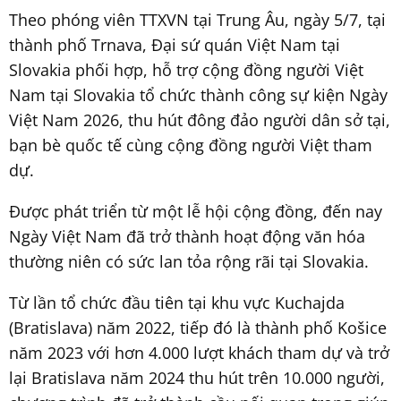
Theo phóng viên TTXVN tại Trung Âu, ngày 5/7, tại
thành phố Trnava, Đại sứ quán Việt Nam tại
Slovakia phối hợp, hỗ trợ cộng đồng người Việt
Nam tại Slovakia tổ chức thành công sự kiện Ngày
Việt Nam 2026, thu hút đông đảo người dân sở tại,
bạn bè quốc tế cùng cộng đồng người Việt tham
dự.
Được phát triển từ một lễ hội cộng đồng, đến nay
Ngày Việt Nam đã trở thành hoạt động văn hóa
thường niên có sức lan tỏa rộng rãi tại Slovakia.
Từ lần tổ chức đầu tiên tại khu vực Kuchajda
(Bratislava) năm 2022, tiếp đó là thành phố Košice
năm 2023 với hơn 4.000 lượt khách tham dự và trở
lại Bratislava năm 2024 thu hút trên 10.000 người,