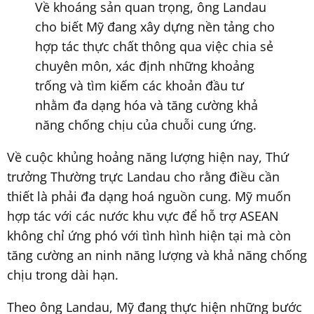
Về khoáng sản quan trọng, ông Landau
cho biết Mỹ đang xây dựng nền tảng cho
hợp tác thực chất thông qua việc chia sẻ
chuyên môn, xác định những khoảng
trống và tìm kiếm các khoản đầu tư
nhằm đa dạng hóa và tăng cường khả
năng chống chịu của chuỗi cung ứng.
Về cuộc khủng hoảng năng lượng hiện nay, Thứ
trưởng Thường trực Landau cho rằng điều cần
thiết là phải đa dạng hoá nguồn cung. Mỹ muốn
hợp tác với các nước khu vực để hỗ trợ ASEAN
không chỉ ứng phó với tình hình hiện tại mà còn
tăng cường an ninh năng lượng và khả năng chống
chịu trong dài hạn.
Theo ông Landau, Mỹ đang thực hiện những bước