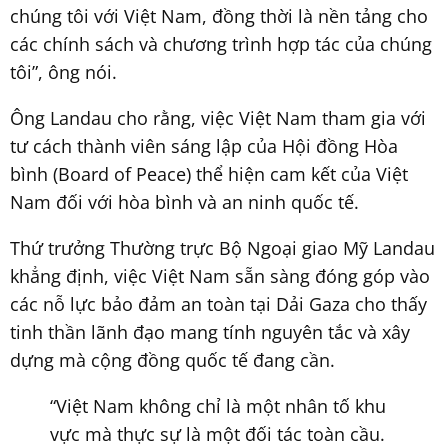
chúng tôi với Việt Nam, đồng thời là nền tảng cho
các chính sách và chương trình hợp tác của chúng
tôi”, ông nói.
Ông Landau cho rằng, việc Việt Nam tham gia với
tư cách thành viên sáng lập của Hội đồng Hòa
bình (Board of Peace) thể hiện cam kết của Việt
Nam đối với hòa bình và an ninh quốc tế.
Thứ trưởng Thường trực Bộ Ngoại giao Mỹ Landau
khẳng định, việc Việt Nam sẵn sàng đóng góp vào
các nỗ lực bảo đảm an toàn tại Dải Gaza cho thấy
tinh thần lãnh đạo mang tính nguyên tắc và xây
dựng mà cộng đồng quốc tế đang cần.
“Việt Nam không chỉ là một nhân tố khu
vực mà thực sự là một đối tác toàn cầu.