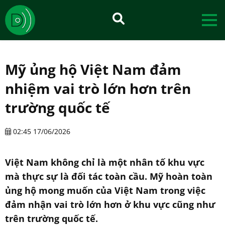
Mỹ ủng hộ Việt Nam đảm
nhiệm vai trò lớn hơn trên
trường quốc tế
02:45 17/06/2026
Việt Nam không chỉ là một nhân tố khu vực
mà thực sự là đối tác toàn cầu. Mỹ hoàn toàn
ủng hộ mong muốn của Việt Nam trong việc
đảm nhận vai trò lớn hơn ở khu vực cũng như
trên trường quốc tế.