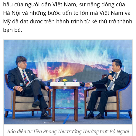
hậu của người dân Việt Nam, sự năng động của
Hà Nội và những bước tiến to lớn mà Việt Nam và
Mỹ đã đạt được trên hành trình từ kẻ thù trở thành
bạn bè.
Báo điện tử Tiền Phong Thứ trưởng Thường trực Bộ Ngoại