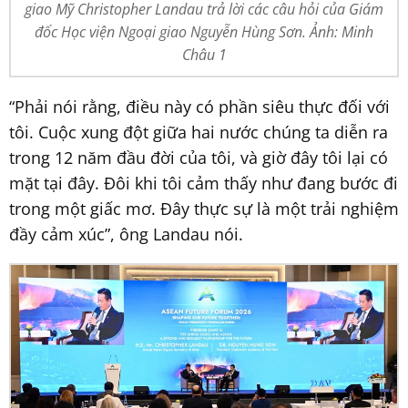
giao Mỹ Christopher Landau trả lời các câu hỏi của Giám
đốc Học viện Ngoại giao Nguyễn Hùng Sơn. Ảnh: Minh
Châu 1
“Phải nói rằng, điều này có phần siêu thực đối với
tôi. Cuộc xung đột giữa hai nước chúng ta diễn ra
trong 12 năm đầu đời của tôi, và giờ đây tôi lại có
mặt tại đây. Đôi khi tôi cảm thấy như đang bước đi
trong một giấc mơ. Đây thực sự là một trải nghiệm
đầy cảm xúc”, ông Landau nói.