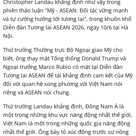
Christopher Landau khẳng định như vậy trong
phiên thảo luận "Mỹ - ASEAN: Đối tác vững mạnh
và tự cường hướng tới tương lai", trong khuôn khổ
Diễn đàn Tương lai ASEAN 2026, ngày 10/6 tại Hà
Nội.
Thứ trưởng Thường trực Bộ Ngoại giao Mỹ cho
biết, ông thay mặt Tổng thống Donald Trump và
Ngoại trưởng Marco Rubio có mặt tại Diễn đàn
Tương lai ASEAN để tái khẳng định cam kết của Mỹ
đối với quan hệ song phương với Việt Nam nói
riêng và ASEAN nói chung.
Thứ trưởng Landau khẳng định, Đông Nam Á là
một trong những khu vực năng động nhất thế giới,
Việt Nam là một trong những quốc gia năng động
nhất thế giới. Ông bày tỏ xúc động trước sự nồng