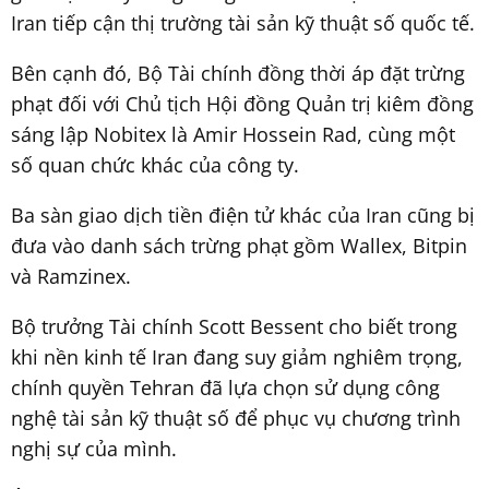
Iran tiếp cận thị trường tài sản kỹ thuật số quốc tế.
Bên cạnh đó, Bộ Tài chính đồng thời áp đặt trừng
phạt đối với Chủ tịch Hội đồng Quản trị kiêm đồng
sáng lập Nobitex là Amir Hossein Rad, cùng một
số quan chức khác của công ty.
Ba sàn giao dịch tiền điện tử khác của Iran cũng bị
đưa vào danh sách trừng phạt gồm Wallex, Bitpin
và Ramzinex.
Bộ trưởng Tài chính Scott Bessent cho biết trong
khi nền kinh tế Iran đang suy giảm nghiêm trọng,
chính quyền Tehran đã lựa chọn sử dụng công
nghệ tài sản kỹ thuật số để phục vụ chương trình
nghị sự của mình.