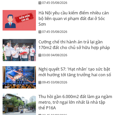
07:45 05/08/2026
Hà Nội yêu cầu kiểm điểm nhiều cán
bộ liên quan vi phạm đất đai ở Sóc
Sơn
07:45 05/08/2026
Cưỡng chế thi hành án trả lại gần
170m2 đất cho chủ sở hữu hợp pháp
03:00 04/08/2026
Nghị quyết 57: 'Hạt nhân' tạo sức bật
mới hướng tới tăng trưởng hai con số
09:45 03/08/2026
Thu hồi gần 6.000m2 đất làm ga ngầm
metro, trở ngại lớn nhất là nhà tập
thể P16A