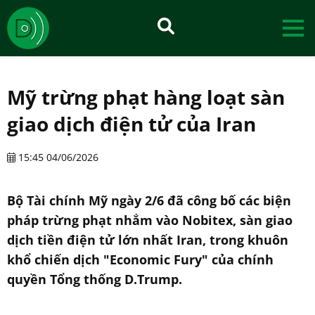
Mỹ trừng phạt hàng loạt sàn
giao dịch điện tử của Iran
15:45 04/06/2026
Bộ Tài chính Mỹ ngày 2/6 đã công bố các biện
pháp trừng phạt nhắm vào Nobitex, sàn giao
dịch tiền điện tử lớn nhất Iran, trong khuôn
khổ chiến dịch "Economic Fury" của chính
quyền Tổng thống D.Trump.