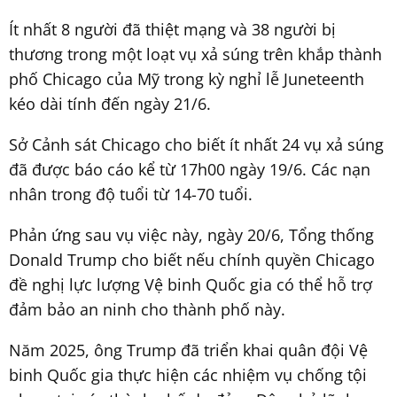
Ít nhất 8 người đã thiệt mạng và 38 người bị
thương trong một loạt vụ xả súng trên khắp thành
phố Chicago của Mỹ trong kỳ nghỉ lễ Juneteenth
kéo dài tính đến ngày 21/6.
Sở Cảnh sát Chicago cho biết ít nhất 24 vụ xả súng
đã được báo cáo kể từ 17h00 ngày 19/6. Các nạn
nhân trong độ tuổi từ 14-70 tuổi.
Phản ứng sau vụ việc này, ngày 20/6, Tổng thống
Donald Trump cho biết nếu chính quyền Chicago
đề nghị lực lượng Vệ binh Quốc gia có thể hỗ trợ
đảm bảo an ninh cho thành phố này.
Năm 2025, ông Trump đã triển khai quân đội Vệ
binh Quốc gia thực hiện các nhiệm vụ chống tội