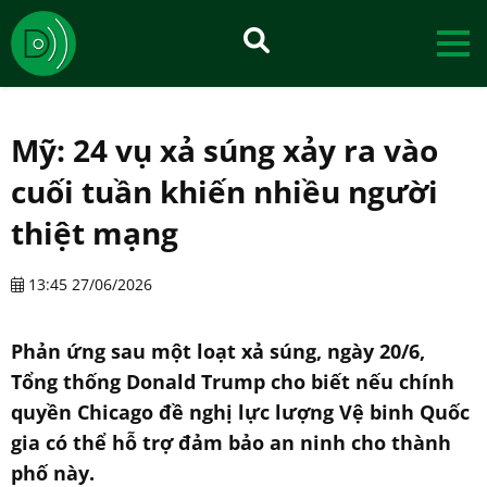
Mỹ: 24 vụ xả súng xảy ra vào
cuối tuần khiến nhiều người
thiệt mạng
13:45 27/06/2026
Phản ứng sau một loạt xả súng, ngày 20/6,
Tổng thống Donald Trump cho biết nếu chính
quyền Chicago đề nghị lực lượng Vệ binh Quốc
gia có thể hỗ trợ đảm bảo an ninh cho thành
phố này.