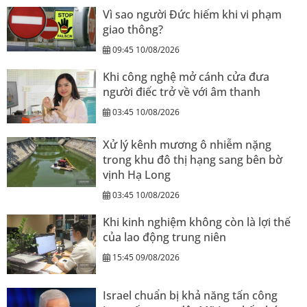
Vì sao người Đức hiếm khi vi phạm
giao thông?
09:45 10/08/2026
Khi công nghệ mở cánh cửa đưa
người điếc trở về với âm thanh
03:45 10/08/2026
Xử lý kênh mương ô nhiễm nặng
trong khu đô thị hạng sang bên bờ
vịnh Hạ Long
03:45 10/08/2026
Khi kinh nghiệm không còn là lợi thế
của lao động trung niên
15:45 09/08/2026
Israel chuẩn bị khả năng tấn công