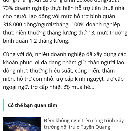
73% doanh nghiệp thực hiện hỗ trợ tiền thuê nhà
cho người lao động với mức hỗ trợ bình quân
318.000 đồng/người/tháng. 100% doanh nghiệp
thực hiện thưởng tháng lương thứ 13, mức thưởng
bình quân 1,2 tháng lương.
Cùng với đó, nhiều doanh nghiệp đã xây dựng các
khoản phúc lợi đa dạng nhằm giữ chân người lao
động như: thưởng hiệu suất, cống hiến, thâm
niên, hỗ trợ con nhỏ, trợ cấp kinh nguyệt, trợ cấp
ngoại ngữ, trợ cấp nhiệt độ mùa hè...
Có thể bạn quan tâm
Đêm không nghỉ trên công trình xây
trường nội trú ở Tuyên Quang