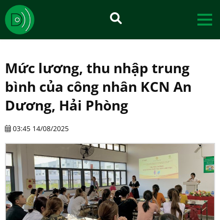
Mức lương, thu nhập trung
bình của công nhân KCN An
Dương, Hải Phòng
03:45 14/08/2025