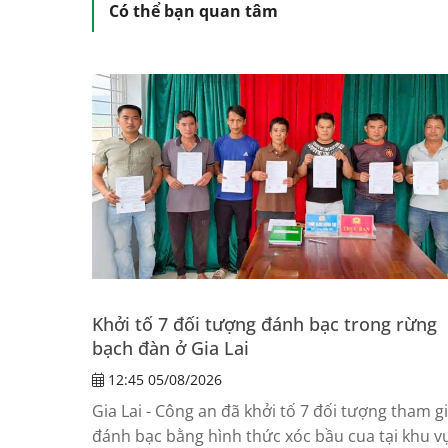
Có thể bạn quan tâm
Khởi tố 7 đối tượng đánh bạc trong rừng
bạch đàn ở Gia Lai
12:45 05/08/2026
Gia Lai - Công an đã khởi tố 7 đối tượng tham g
đánh bạc bằng hình thức xóc bầu cua tại khu v