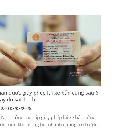
ận được giấy phép lái xe bản cứng sau 6
ày đỗ sát hạch
2:00 05/08/2026
 Nội - Công tác cấp giấy phép lái xe bản cứng
ợc triển khai đồng bộ, nhanh chóng, có trường