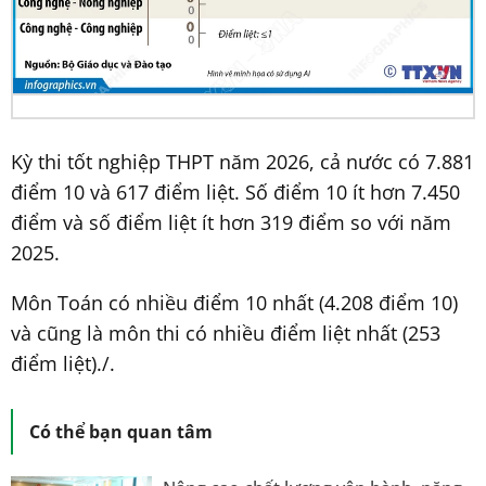
Kỳ thi tốt nghiệp THPT năm 2026, cả nước có 7.881
điểm 10 và 617 điểm liệt. Số điểm 10 ít hơn 7.450
điểm và số điểm liệt ít hơn 319 điểm so với năm
2025.
Môn Toán có nhiều điểm 10 nhất (4.208 điểm 10)
và cũng là môn thi có nhiều điểm liệt nhất (253
điểm liệt)./.
Có thể bạn quan tâm