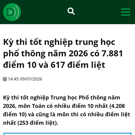
Kỳ thi tốt nghiệp trung học
phổ thông năm 2026 có 7.881
điểm 10 và 617 điểm liệt
14:45 09/07/2026
Kỳ thi tốt nghiệp Trung học Phổ thông năm
2026, môn Toán có nhiều điểm 10 nhất (4.208
điểm 10) và cũng là môn thi có nhiều điểm liệt
nhất (253 điểm liệt).