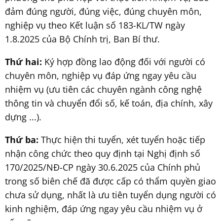
đảm đúng người, đúng việc, đúng chuyên môn,
nghiệp vụ theo Kết luận số 183-KL/TW ngày
1.8.2025 của Bộ Chính trị, Ban Bí thư.
Thứ hai:
Ký hợp đồng lao động đối với người có
chuyên môn, nghiệp vụ đáp ứng ngay yêu cầu
nhiệm vụ (ưu tiên các chuyên ngành công nghệ
thông tin và chuyển đổi số, kế toán, địa chính, xây
dựng ...).
Thứ ba:
Thực hiện thi tuyển, xét tuyển hoặc tiếp
nhận công chức theo quy định tại Nghị định số
170/2025/NĐ-CP ngày 30.6.2025 của Chính phủ
trong số biên chế đã được cấp có thẩm quyền giao
chưa sử dụng, nhất là ưu tiên tuyển dụng người có
kinh nghiệm, đáp ứng ngay yêu cầu nhiệm vụ ở