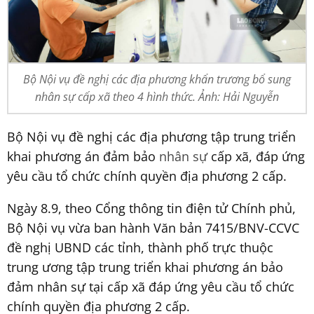
Bộ Nội vụ đề nghị các địa phương khẩn trương bổ sung
nhân sự cấp xã theo 4 hình thức. Ảnh: Hải Nguyễn
Bộ Nội vụ đề nghị các địa phương tập trung triển
khai phương án đảm bảo
nhân sự
cấp xã, đáp ứng
yêu cầu tổ chức chính quyền địa phương 2 cấp.
Ngày 8.9, theo Cổng thông tin điện tử Chính phủ,
Bộ Nội vụ vừa ban hành Văn bản 7415/BNV-CCVC
đề nghị UBND các tỉnh, thành phố trực thuộc
trung ương tập trung triển khai phương án bảo
đảm nhân sự tại cấp xã đáp ứng yêu cầu tổ chức
chính quyền địa phương 2 cấp.