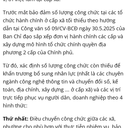
Trước mắt bảo đảm số lượng công chức tại các tổ
chức hành chính ở cấp xã tối thiểu theo hướng
dẫn tại Công văn số 09/CV-BCĐ ngày 30.5.2025 của
Ban Chỉ đạo sắp xếp đơn vị hành chính các cấp và
xây dựng mô hình tổ chức chính quyền địa
phương 2 cấp của Chính phủ.
Từ đó, xác định số lượng công chức còn thiếu để
khẩn trương bổ sung nhân lực (nhất là các chuyên
ngành công nghệ thông tin và chuyển đổi số, kế
toán, địa chính, xây dựng ... ở cấp xã) và các vị trí
trực tiếp phục vụ người dân, doanh nghiệp theo 4
hình thức:
Thứ nhất:
Điều chuyển công chức giữa các xã,
phường cho phù hợp với thực tiễn nhiệm vụ, bảo