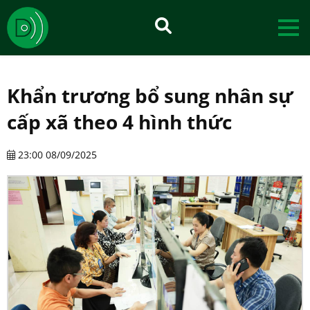
Khẩn trương bổ sung nhân sự
cấp xã theo 4 hình thức
23:00 08/09/2025