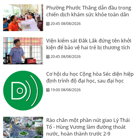
Phường Phước Thắng dẫn đầu trong
chiến dịch khám sức khỏe toàn dân
20:45 08/08/2026
Viện kiểm sát Đắk Lắk đứng tên khởi
kiện để bảo vệ hai trẻ bị thương tích
20:45 08/08/2026
Cơ hội du học Cộng hòa Séc diện hiệp
định trình độ đại học, sau đại học
19:00 08/08/2026
Rào chắn một phần nút giao Lý Thái
Tổ - Hùng Vương làm đường thoát
nước, hoàn thành trước 2-9