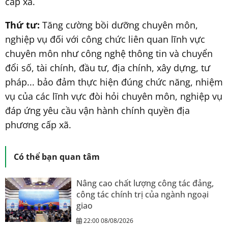
cấp xã.
Thứ tư:
Tăng cường bồi dưỡng chuyên môn,
nghiệp vụ đối với công chức liên quan lĩnh vực
chuyên môn như công nghệ thông tin và chuyển
đổi số, tài chính, đầu tư, địa chính, xây dựng, tư
pháp... bảo đảm thực hiện đúng chức năng, nhiệm
vụ của các lĩnh vực đòi hỏi chuyên môn, nghiệp vụ
đáp ứng yêu cầu vận hành chính quyền địa
phương cấp xã.
Có thể bạn quan tâm
Nâng cao chất lượng công tác đảng,
công tác chính trị của ngành ngoại
giao
22:00 08/08/2026