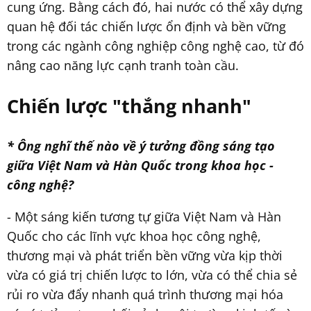
cung ứng. Bằng cách đó, hai nước có thể xây dựng
quan hệ đối tác chiến lược ổn định và bền vững
trong các ngành công nghiệp công nghệ cao, từ đó
nâng cao năng lực cạnh tranh toàn cầu.
Chiến lược "thắng nhanh"
* Ông nghĩ thế nào về ý tưởng đồng sáng tạo
giữa Việt Nam và Hàn Quốc trong khoa học -
công nghệ?
- Một sáng kiến tương tự giữa Việt Nam và Hàn
Quốc cho các lĩnh vực khoa học công nghệ,
thương mại và phát triển bền vững vừa kịp thời
vừa có giá trị chiến lược to lớn, vừa có thể chia sẻ
rủi ro vừa đẩy nhanh quá trình thương mại hóa