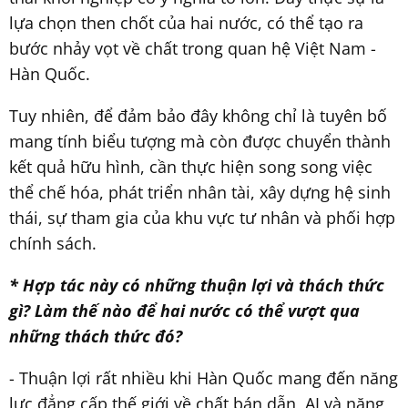
lựa chọn then chốt của hai nước, có thể tạo ra
bước nhảy vọt về chất trong quan hệ Việt Nam -
Hàn Quốc.
Tuy nhiên, để đảm bảo đây không chỉ là tuyên bố
mang tính biểu tượng mà còn được chuyển thành
kết quả hữu hình, cần thực hiện song song việc
thể chế hóa, phát triển nhân tài, xây dựng hệ sinh
thái, sự tham gia của khu vực tư nhân và phối hợp
chính sách.
* Hợp tác này có những thuận lợi và thách thức
gì? Làm thế nào để hai nước có thể vượt qua
những thách thức đó?
- Thuận lợi rất nhiều khi Hàn Quốc mang đến năng
lực đẳng cấp thế giới về chất bán dẫn, AI và năng