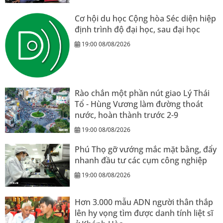
Cơ hội du học Cộng hòa Séc diện hiệp
định trình độ đại học, sau đại học
19:00 08/08/2026
Rào chắn một phần nút giao Lý Thái
Tổ - Hùng Vương làm đường thoát
nước, hoàn thành trước 2-9
19:00 08/08/2026
Phú Thọ gỡ vướng mắc mặt bằng, đẩy
nhanh đầu tư các cụm công nghiệp
19:00 08/08/2026
Hơn 3.000 mẫu ADN người thân thắp
lên hy vọng tìm được danh tính liệt sĩ