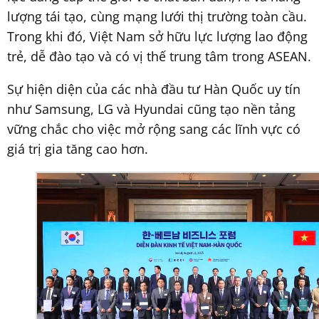
lượng tái tạo, cùng mạng lưới thị trường toàn cầu.
Trong khi đó, Việt Nam sở hữu lực lượng lao động
trẻ, dễ đào tạo và có vị thế trung tâm trong ASEAN.
Sự hiện diện của các nhà đầu tư Hàn Quốc uy tín
như Samsung, LG và Hyundai cũng tạo nền tảng
vững chắc cho việc mở rộng sang các lĩnh vực có
giá trị gia tăng cao hơn.