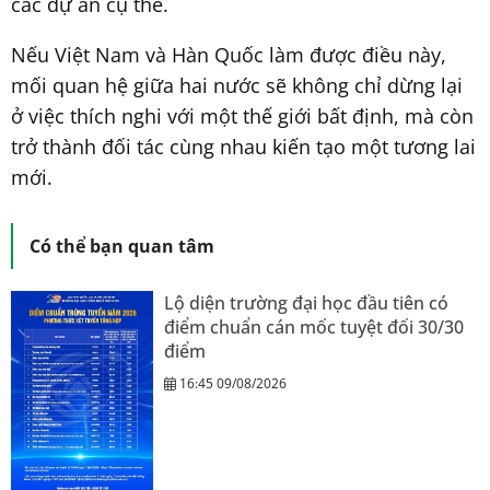
các dự án cụ thể.
Nếu Việt Nam và Hàn Quốc làm được điều này,
mối quan hệ giữa hai nước sẽ không chỉ dừng lại
ở việc thích nghi với một thế giới bất định, mà còn
trở thành đối tác cùng nhau kiến tạo một tương lai
mới.
Có thể bạn quan tâm
Lộ diện trường đại học đầu tiên có
điểm chuẩn cán mốc tuyệt đối 30/30
điểm
16:45 09/08/2026