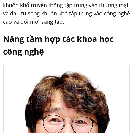
khuôn khổ truyền thống tập trung vào thương mại
và đầu tư sang khuôn khổ tập trung vào công nghệ
cao và đổi mới sáng tạo.
Nâng tầm hợp tác khoa học
công nghệ