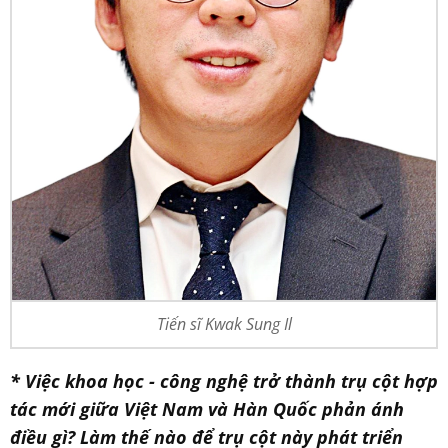
Tiến sĩ Kwak Sung Il
* Việc khoa học - công nghệ trở thành trụ cột hợp
tác mới giữa Việt Nam và Hàn Quốc phản ánh
điều gì? Làm thế nào để trụ cột này phát triển