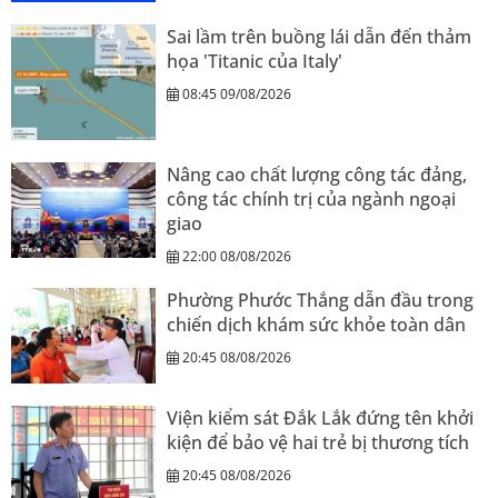
Sai lầm trên buồng lái dẫn đến thảm
họa 'Titanic của Italy'
08:45 09/08/2026
Nâng cao chất lượng công tác đảng,
công tác chính trị của ngành ngoại
giao
22:00 08/08/2026
Phường Phước Thắng dẫn đầu trong
chiến dịch khám sức khỏe toàn dân
20:45 08/08/2026
Viện kiểm sát Đắk Lắk đứng tên khởi
kiện để bảo vệ hai trẻ bị thương tích
20:45 08/08/2026