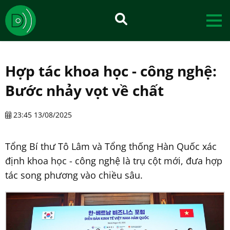
Hợp tác khoa học - công nghệ:
Bước nhảy vọt về chất
23:45 13/08/2025
Tổng Bí thư Tô Lâm và Tổng thống Hàn Quốc xác
định khoa học - công nghệ là trụ cột mới, đưa hợp
tác song phương vào chiều sâu.