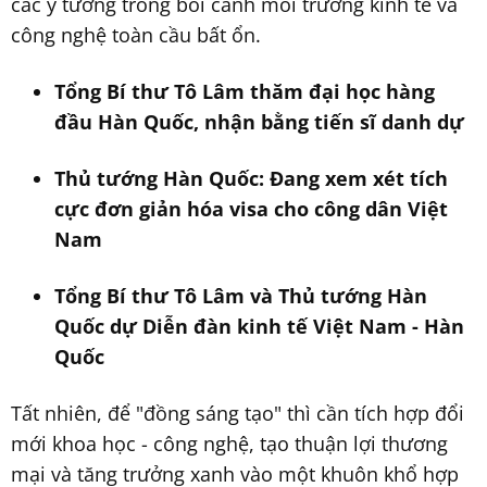
các ý tưởng trong bối cảnh môi trường kinh tế và
công nghệ toàn cầu bất ổn.
Tổng Bí thư Tô Lâm thăm đại học hàng
đầu Hàn Quốc, nhận bằng tiến sĩ danh dự
Thủ tướng Hàn Quốc: Đang xem xét tích
cực đơn giản hóa visa cho công dân Việt
Nam
Tổng Bí thư Tô Lâm và Thủ tướng Hàn
Quốc dự Diễn đàn kinh tế Việt Nam - Hàn
Quốc
Tất nhiên, để "đồng sáng tạo" thì cần tích hợp đổi
mới khoa học - công nghệ, tạo thuận lợi thương
mại và tăng trưởng xanh vào một khuôn khổ hợp