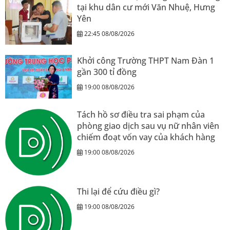
tại khu dân cư mới Văn Nhuệ, Hưng
Yên
22:45 08/08/2026
Khởi công Trường THPT Nam Đàn 1
gần 300 tỉ đồng
19:00 08/08/2026
Tách hồ sơ điều tra sai phạm của
phòng giao dịch sau vụ nữ nhân viên
chiếm đoạt vốn vay của khách hàng
19:00 08/08/2026
Thi lại để cứu điều gì?
19:00 08/08/2026