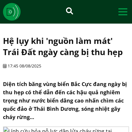
Hệ lụy khi 'nguồn làm mát'
Trái Đất ngày càng bị thu hẹp
17:45 08/08/2025
Diện tích băng vùng biển Bắc Cực đang ngày bị
thu hẹp có thể dẫn đến các hậu quả nghiêm
trọng như nước biển dâng cao nhấn chìm các
quốc đảo ở Thái Bình Dương, sóng nhiệt gây
cháy rừng...