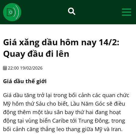
Giá xăng dầu hôm nay 14/2:
Quay đầu đi lên
22:00 19/02/2026
Giá dầu thế giới
Giá dầu tăng trở lại trong bối cảnh các quan chức
Mỹ hôm thứ Sáu cho biết, Lầu Năm Góc sẽ điều
động thêm một tàu sân bay thứ hai đang hoạt
động tại vùng biển Caribe tới Trung Đông, trong
bối cảnh căng thẳng leo thang giữa Mỹ và Iran.