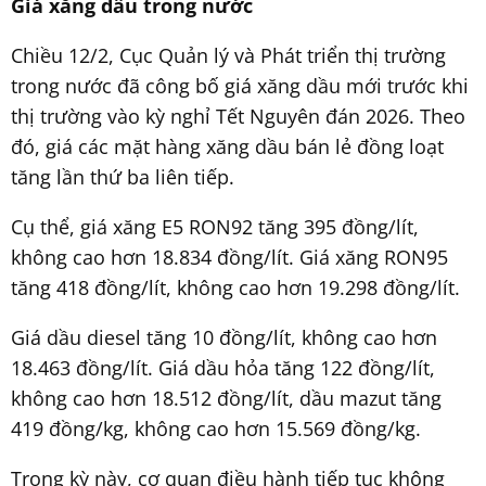
Giá xăng dầu trong nước
Chiều 12/2, Cục Quản lý và Phát triển thị trường
trong nước đã công bố giá xăng dầu mới trước khi
thị trường vào kỳ nghỉ Tết Nguyên đán 2026. Theo
đó, giá các mặt hàng xăng dầu bán lẻ đồng loạt
tăng lần thứ ba liên tiếp.
Cụ thể, giá xăng E5 RON92 tăng 395 đồng/lít,
không cao hơn 18.834 đồng/lít. Giá xăng RON95
tăng 418 đồng/lít, không cao hơn 19.298 đồng/lít.
Giá dầu diesel tăng 10 đồng/lít, không cao hơn
18.463 đồng/lít. Giá dầu hỏa tăng 122 đồng/lít,
không cao hơn 18.512 đồng/lít, dầu mazut tăng
419 đồng/kg, không cao hơn 15.569 đồng/kg.
Trong kỳ này, cơ quan điều hành tiếp tục không