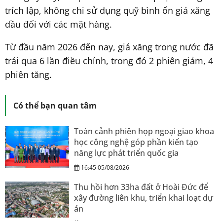
trích lập, không chi sử dụng quỹ bình ổn giá xăng
dầu đối với các mặt hàng.
Từ đầu năm 2026 đến nay, giá xăng trong nước đã
trải qua 6 lần điều chỉnh, trong đó 2 phiên giảm, 4
phiên tăng.
Có thể bạn quan tâm
Toàn cảnh phiên họp ngoại giao khoa
học công nghệ góp phần kiến tạo
năng lực phát triển quốc gia
16:45 05/08/2026
Thu hồi hơn 33ha đất ở Hoài Đức để
xây đường liên khu, triển khai loạt dự
án