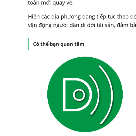
toàn mới quay về.
Hiện các địa phương đang tiếp tục theo dõ
vận động người dân di dời tài sản, đảm bảo
Có thể bạn quan tâm