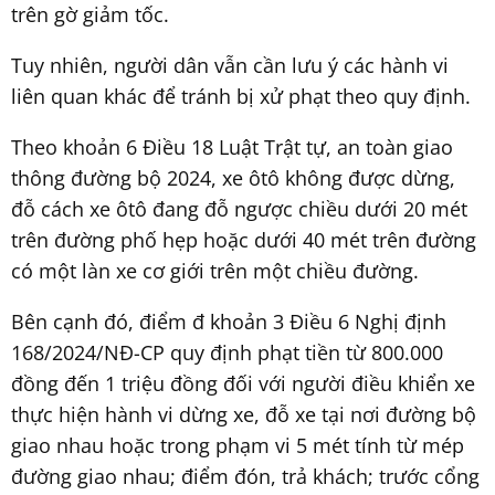
trên gờ giảm tốc.
Tuy nhiên, người dân vẫn cần lưu ý các hành vi
liên quan khác để tránh bị xử phạt theo quy định.
Theo khoản 6 Điều 18 Luật Trật tự, an toàn giao
thông đường bộ 2024, xe ôtô không được dừng,
đỗ cách xe ôtô đang đỗ ngược chiều dưới 20 mét
trên đường phố hẹp hoặc dưới 40 mét trên đường
có một làn xe cơ giới trên một chiều đường.
Bên cạnh đó, điểm đ khoản 3 Điều 6 Nghị định
168/2024/NĐ-CP quy định phạt tiền từ 800.000
đồng đến 1 triệu đồng đối với người điều khiển xe
thực hiện hành vi dừng xe, đỗ xe tại nơi đường bộ
giao nhau hoặc trong phạm vi 5 mét tính từ mép
đường giao nhau; điểm đón, trả khách; trước cổng