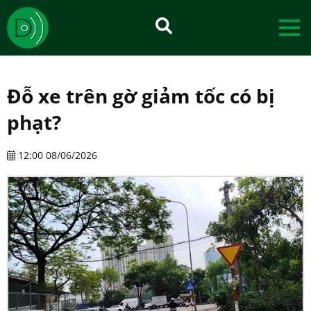
Đỗ xe trên gờ giảm tốc có bị
phạt?
12:00 08/06/2026