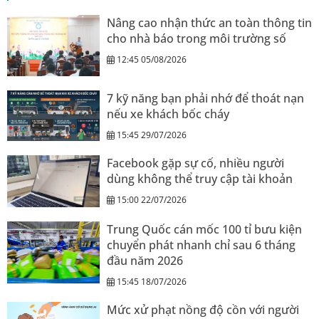
Nâng cao nhận thức an toàn thông tin
cho nhà báo trong môi trường số
12:45 05/08/2026
7 kỹ năng bạn phải nhớ để thoát nạn
nếu xe khách bốc cháy
15:45 29/07/2026
Facebook gặp sự cố, nhiều người
dùng không thể truy cập tài khoản
15:00 22/07/2026
Trung Quốc cán mốc 100 tỉ bưu kiện
chuyển phát nhanh chỉ sau 6 tháng
đầu năm 2026
15:45 18/07/2026
Mức xử phạt nồng độ cồn với người