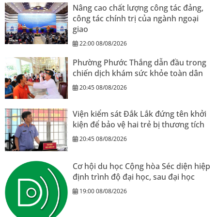
Nâng cao chất lượng công tác đảng,
công tác chính trị của ngành ngoại
giao
22:00 08/08/2026
Phường Phước Thắng dẫn đầu trong
chiến dịch khám sức khỏe toàn dân
20:45 08/08/2026
Viện kiểm sát Đắk Lắk đứng tên khởi
kiện để bảo vệ hai trẻ bị thương tích
20:45 08/08/2026
Cơ hội du học Cộng hòa Séc diện hiệp
định trình độ đại học, sau đại học
19:00 08/08/2026