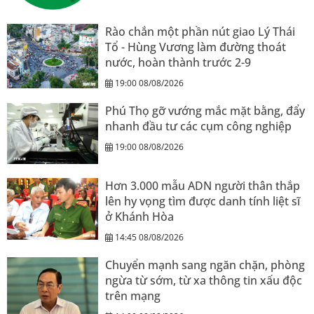
Rào chắn một phần nút giao Lý Thái
Tổ - Hùng Vương làm đường thoát
nước, hoàn thành trước 2-9
19:00 08/08/2026
Phú Thọ gỡ vướng mắc mặt bằng, đẩy
nhanh đầu tư các cụm công nghiệp
19:00 08/08/2026
Hơn 3.000 mẫu ADN người thân thắp
lên hy vọng tìm được danh tính liệt sĩ
ở Khánh Hòa
14:45 08/08/2026
Chuyển mạnh sang ngăn chặn, phòng
ngừa từ sớm, từ xa thông tin xấu độc
trên mạng