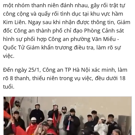
một nhóm thanh niên đánh nhau, gây rối trật tự
công cộng và quấy rối tình dục tại khu vực hầm
Kim Liên. Ngay sau khi nhận được thông tin, Giám
đốc Công an thành phố chỉ đạo Phòng Cảnh sát
hình sự phối hợp Công an phường Văn Miếu -
Quốc Tử Giám khẩn trương điều tra, làm rõ sự
việc.
Đến ngày 25/1, Công an TP Hà Nội xác minh, làm
rõ 8 thanh, thiếu niên trong vụ việc, đều dưới 18
tuổi.