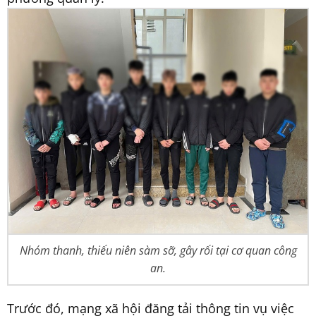
Nhóm thanh, thiếu niên sàm sỡ, gây rối tại cơ quan công
an.
Trước đó, mạng xã hội đăng tải thông tin vụ việc