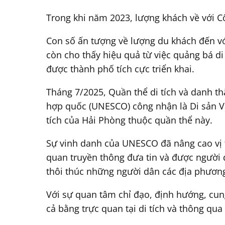
Trong khi năm 2023, lượng khách về với Cô
Con số ấn tượng về lượng du khách đến vớ
còn cho thấy hiệu quả từ việc quảng bá di
được thành phố tích cực triển khai.
Tháng 7/2025, Quần thể di tích và danh 
hợp quốc (UNESCO) công nhận là Di sản Văn
tích của Hải Phòng thuộc quần thể này.
Sự vinh danh của UNESCO đã nâng cao vị th
quan truyền thông đưa tin và được người
thôi thúc những người dân các địa phương 
Với sự quan tâm chỉ đạo, định hướng, cung
cả bằng trực quan tại di tích và thông qu