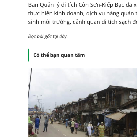
Ban Quản lý di tích Côn Sơn-Kiếp Bạc đã 
thực hiện kinh doanh, dịch vụ hàng quán t
sinh môi trường, cảnh quan di tích sạch đẹ
Đọc bài gốc tại
đây
.
Có thể bạn quan tâm