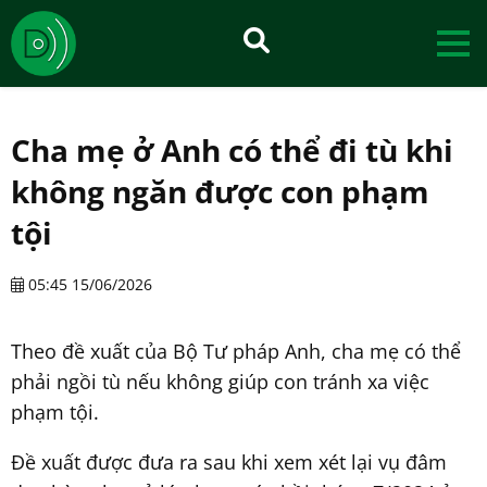
Cha mẹ ở Anh có thể đi tù khi
không ngăn được con phạm
tội
05:45 15/06/2026
Theo đề xuất của Bộ Tư pháp Anh, cha mẹ có thể
phải ngồi tù nếu không giúp con tránh xa việc
phạm tội.
Đề xuất được đưa ra sau khi xem xét lại vụ đâm