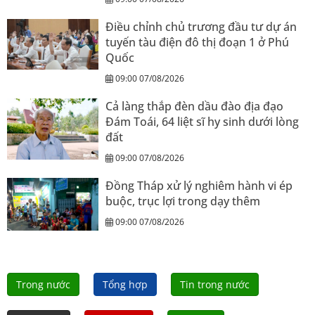
Điều chỉnh chủ trương đầu tư dự án
tuyến tàu điện đô thị đoạn 1 ở Phú
Quốc
09:00 07/08/2026
Cả làng thắp đèn dầu đào địa đạo
Đám Toái, 64 liệt sĩ hy sinh dưới lòng
đất
09:00 07/08/2026
Đồng Tháp xử lý nghiêm hành vi ép
buộc, trục lợi trong dạy thêm
09:00 07/08/2026
Trong nước
Tổng hợp
Tin trong nước