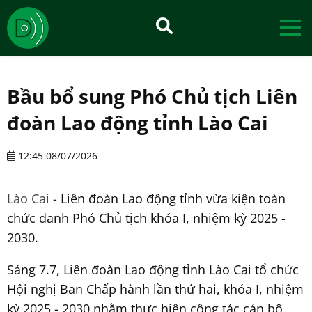
Bầu bổ sung Phó Chủ tịch Liên
đoàn Lao động tỉnh Lào Cai
12:45 08/07/2026
Lào Cai
- Liên đoàn Lao động tỉnh vừa kiện toàn
chức danh Phó Chủ tịch khóa I, nhiệm kỳ 2025 -
2030.
Sáng 7.7, Liên đoàn Lao động tỉnh Lào Cai tổ chức
Hội nghị Ban Chấp hành lần thứ hai, khóa I, nhiệm
kỳ 2025 - 2030 nhằm thực hiện công tác cán bộ,