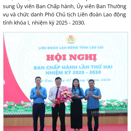
sung Ủy viên Ban Chấp hành, Ủy viên Ban Thường
vụ và chức danh Phó Chủ tịch Liên đoàn Lao động
tỉnh khóa I, nhiệm kỳ 2025 - 2030.