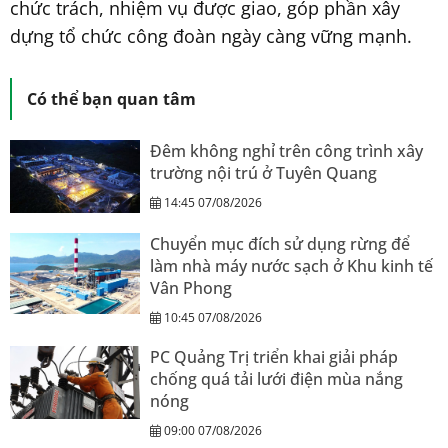
chức trách, nhiệm vụ được giao, góp phần xây
dựng tổ chức công đoàn ngày càng vững mạnh.
Có thể bạn quan tâm
Đêm không nghỉ trên công trình xây
trường nội trú ở Tuyên Quang
14:45 07/08/2026
Chuyển mục đích sử dụng rừng để
làm nhà máy nước sạch ở Khu kinh tế
Vân Phong
10:45 07/08/2026
PC Quảng Trị triển khai giải pháp
chống quá tải lưới điện mùa nắng
nóng
09:00 07/08/2026