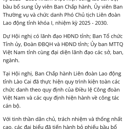
bầu bổ sung Ủy viên Ban Chấp hành, Ủy viên Ban
Thường vụ và chức danh Phó Chủ tịch Liên đoàn
Lao động tỉnh khóa I, nhiệm kỳ 2025 - 2030.
Dự Hội nghị có lãnh đạo HĐND tỉnh; Ban Tổ chức
Tỉnh ủy, Đoàn ĐBQH và HĐND tỉnh; Ủy ban MTTQ
Việt Nam tỉnh cùng đại diện lãnh đạo các sở, ban,
ngành.
Tại Hội nghị, Ban Chấp hành Liên đoàn Lao động
tỉnh Lào Cai đã thực hiện quy trình kiện toàn các
chức danh theo quy định của Điều lệ Công đoàn
Việt Nam và các quy định hiện hành về công tác
cán bộ.
Với tinh thần dân chủ, trách nhiệm và thống nhất
cao, các đại biểu đã tiến hành bỏ phiếu bầu bổ