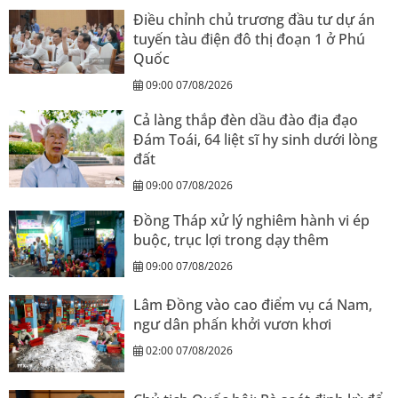
Điều chỉnh chủ trương đầu tư dự án
tuyến tàu điện đô thị đoạn 1 ở Phú
Quốc
09:00 07/08/2026
Cả làng thắp đèn dầu đào địa đạo
Đám Toái, 64 liệt sĩ hy sinh dưới lòng
đất
09:00 07/08/2026
Đồng Tháp xử lý nghiêm hành vi ép
buộc, trục lợi trong dạy thêm
09:00 07/08/2026
Lâm Đồng vào cao điểm vụ cá Nam,
ngư dân phấn khởi vươn khơi
02:00 07/08/2026