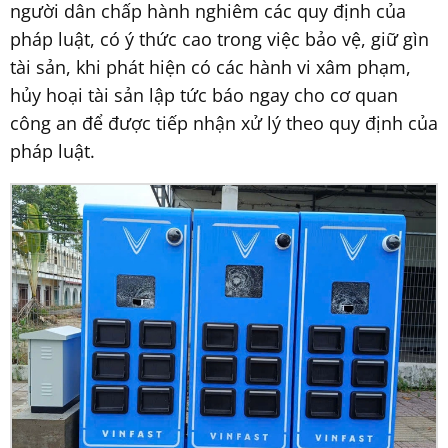
người dân chấp hành nghiêm các quy định của
pháp luật, có ý thức cao trong việc bảo vệ, giữ gìn
tài sản, khi phát hiện có các hành vi xâm phạm,
hủy hoại tài sản lập tức báo ngay cho cơ quan
công an để được tiếp nhận xử lý theo quy định của
pháp luật.