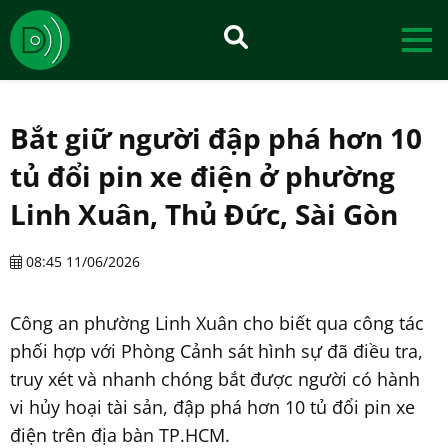
Bắt giữ người đập phá hơn 10
tủ đổi pin xe điện ở phường
Linh Xuân, Thủ Đức, Sài Gòn
08:45 11/06/2026
Công an phường Linh Xuân cho biết qua công tác
phối hợp với Phòng Cảnh sát hình sự đã điều tra,
truy xét và nhanh chóng bắt được người có hành
vi hủy hoại tài sản, đập phá hơn 10 tủ đổi pin xe
điện trên địa bàn TP.HCM.