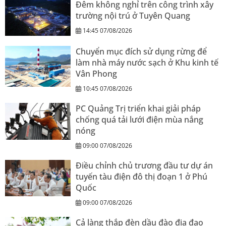
Đêm không nghỉ trên công trình xây
trường nội trú ở Tuyên Quang
14:45 07/08/2026
Chuyển mục đích sử dụng rừng để
làm nhà máy nước sạch ở Khu kinh tế
Vân Phong
10:45 07/08/2026
PC Quảng Trị triển khai giải pháp
chống quá tải lưới điện mùa nắng
nóng
09:00 07/08/2026
Điều chỉnh chủ trương đầu tư dự án
tuyến tàu điện đô thị đoạn 1 ở Phú
Quốc
09:00 07/08/2026
Cả làng thắp đèn dầu đào địa đạo