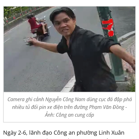
Camera ghi cảnh Nguyễn Công Nam dùng cục đá đập phá
nhiều tủ đổi pin xe điện trên đường Phạm Văn Đồng -
Ảnh: Công an cung cấp
Ngày 2-6, lãnh đạo Công an phường Linh Xuân